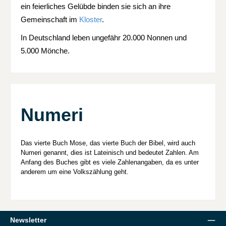
ein feierliches Gelübde binden sie sich an ihre
Gemeinschaft im
Kloster
.
In Deutschland leben ungefähr 20.000 Nonnen und
5.000 Mönche.
Numeri
Das vierte Buch Mose, das vierte Buch der Bibel, wird auch
Numeri genannt, dies ist Lateinisch und bedeutet Zahlen. Am
Anfang des Buches gibt es viele Zahlenangaben, da es unter
anderem um eine Volkszählung geht.
Newsletter