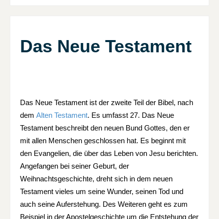
Das Neue Testament
Das Neue Testament ist der zweite Teil der Bibel, nach
dem
Alten Testament
. Es umfasst 27. Das Neue
Testament beschreibt den neuen Bund Gottes, den er
mit allen Menschen geschlossen hat. Es beginnt mit
den Evangelien, die über das Leben von Jesu berichten.
Angefangen bei seiner Geburt, der
Weihnachtsgeschichte, dreht sich in dem neuen
Testament vieles um seine Wunder, seinen Tod und
auch seine Auferstehung. Des Weiteren geht es zum
Beispiel in der Apostelgeschichte um die Entstehung der