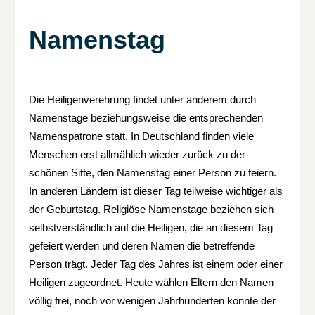
Namenstag
Die Heiligenverehrung findet unter anderem durch
Namenstage beziehungsweise die entsprechenden
Namenspatrone statt. In Deutschland finden viele
Menschen erst allmählich wieder zurück zu der
schönen Sitte, den Namenstag einer Person zu feiern.
In anderen Ländern ist dieser Tag teilweise wichtiger als
der Geburtstag. Religiöse Namenstage beziehen sich
selbstverständlich auf die Heiligen, die an diesem Tag
gefeiert werden und deren Namen die betreffende
Person trägt. Jeder Tag des Jahres ist einem oder einer
Heiligen zugeordnet. Heute wählen Eltern den Namen
völlig frei, noch vor wenigen Jahrhunderten konnte der