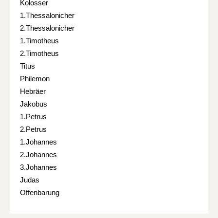
Kolosser
1.Thessalonicher
2.Thessalonicher
1.Timotheus
2.Timotheus
Titus
Philemon
Hebräer
Jakobus
1.Petrus
2.Petrus
1.Johannes
2.Johannes
3.Johannes
Judas
Offenbarung