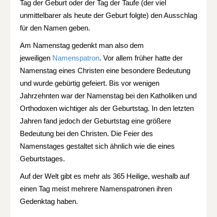
Tag der Geburt oder der Tag der Taufe (der viel
unmittelbarer als heute der Geburt folgte) den Ausschlag
für den Namen geben.
Am Namenstag gedenkt man also dem
jeweiligen
Namenspatron
. Vor allem früher hatte der
Namenstag eines Christen eine besondere Bedeutung
und wurde gebürtig gefeiert. Bis vor wenigen
Jahrzehnten war der Namenstag bei den Katholiken und
Orthodoxen wichtiger als der Geburtstag. In den letzten
Jahren fand jedoch der Geburtstag eine größere
Bedeutung bei den Christen. Die Feier des
Namenstages gestaltet sich ähnlich wie die eines
Geburtstages.
Auf der Welt gibt es mehr als 365 Heilige, weshalb auf
einen Tag meist mehrere Namenspatronen ihren
Gedenktag haben.