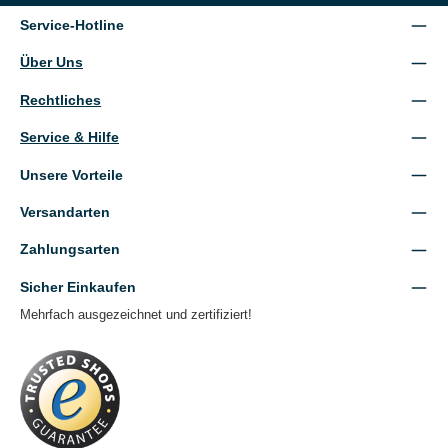
Service-Hotline
Über Uns
Rechtliches
Service & Hilfe
Unsere Vorteile
Versandarten
Zahlungsarten
Sicher Einkaufen
Mehrfach ausgezeichnet und zertifiziert!