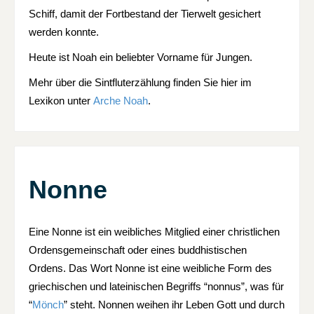
Schiff, damit der Fortbestand der Tierwelt gesichert
werden konnte.
Heute ist Noah ein beliebter Vorname für Jungen.
Mehr über die Sintfluterzählung finden Sie hier im
Lexikon unter
Arche Noah
.
Nonne
Eine Nonne ist ein weibliches Mitglied einer christlichen
Ordensgemeinschaft oder eines buddhistischen
Ordens. Das Wort Nonne ist eine weibliche Form des
griechischen und lateinischen Begriffs “nonnus”, was für
“
Mönch
” steht. Nonnen weihen ihr Leben Gott und durch