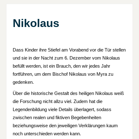
Nikolaus
Dass Kinder ihre Stiefel am Vorabend vor die Tür stellen
und sie in der Nacht zum 6. Dezember vom Nikolaus
befüllt werden, ist ein Brauch, den wir jedes Jahr
fortführen, um dem Bischof Nikolaus von Myra zu
gedenken.
Über die historische Gestalt des heiligen Nikolaus weiß
die Forschung nicht allzu viel. Zudem hat die
Legendenbildung viele Details überlagert, sodass
zwischen realen und fiktiven Begebenheiten
beziehungsweise den jeweiligen Verklärungen kaum
noch unterschieden werden kann.