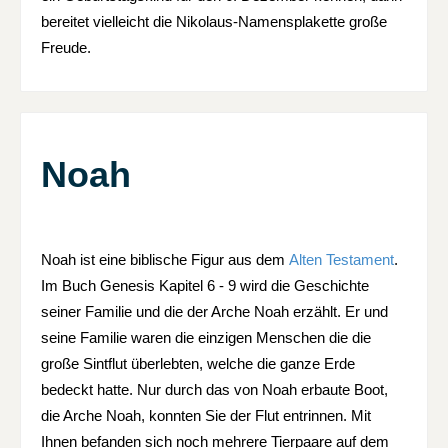
bereitet vielleicht die Nikolaus-Namensplakette große
Freude.
Noah
Noah ist eine biblische Figur aus dem
Alten Testament
.
Im Buch Genesis Kapitel 6 - 9 wird die Geschichte
seiner Familie und die der Arche Noah erzählt. Er und
seine Familie waren die einzigen Menschen die die
große Sintflut überlebten, welche die ganze Erde
bedeckt hatte. Nur durch das von Noah erbaute Boot,
die Arche Noah, konnten Sie der Flut entrinnen. Mit
Ihnen befanden sich noch mehrere Tierpaare auf dem