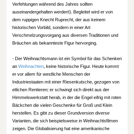
Verfehlungen während des Jahres sollten
auseinandergehalten werden!). Begleitet wird er von
dem ruppigen Knecht Ruprecht, der aus keinem
historischen Vorbild, sondern in einer Art
Verschmelzungsvorgang aus diversen Traditionen und
Bräuchen als bekannteste Figur hervorging.
- Der Weihnachtsmann ist ein Symbol für das Schenken
an
Weihnachten
, keine historische Figur. Heute kommt
er vor allem für westliche Menschen der
Industriestaaten mit einer Riesenkutsche, gezogen von
etlichen Rentieren; er schwingt sich direkt aus der
Himmelswerkstatt herab, in der die Engel eifrig mit roten
Bäckchen die vielen Geschenke für Groß und Klein
herstellen. Es gibt zu dieser Grundversion diverse
Varianten, die sich beispielsweise in Weihnachtsfilmen
zeigen. Die Globalisierung hat eine amerikanische