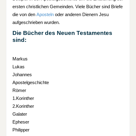
ersten christlichen Gemeinden. Viele Bücher sind Briefe
die von den
Aposteln
oder anderen Dienern Jesu
aufgeschrieben wurden.
Die Bücher des Neuen Testamentes
sind:
Markus
Lukas
Johannes
Apostelgeschichte
Römer
1.Korinther
2.Korinther
Galater
Epheser
Philipper