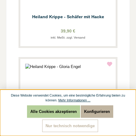
Heiland Krippe - Schäfer mit Hacke
39,90 €
inkl. MwSt. zzgl. Versand
Diese Website verwendet Cookies, um eine bestmögliche Erfahrung bieten zu
können.
Mehr Informationen ...
Alle Cookies akzeptieren
Konfigurieren
Nur technisch notwendige
Heiland Krippe - Gloria Engel