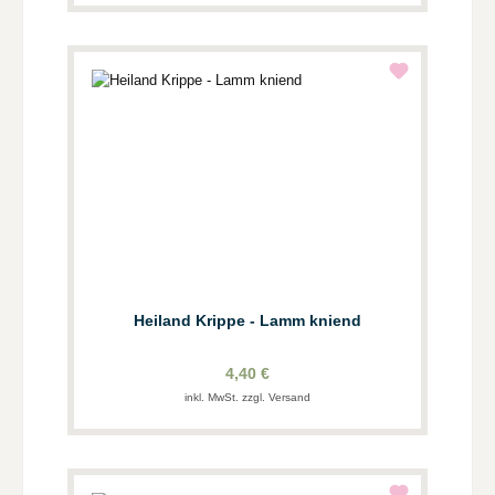
Heiland Krippe - Lamm kniend
4,40 €
inkl. MwSt. zzgl. Versand