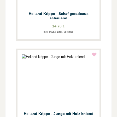
Heiland Krippe - Schaf geradeaus
schauend
14,70 €
inkl. MwSt. zzgl. Versand
Heiland Krippe - Junge mit Holz kniend