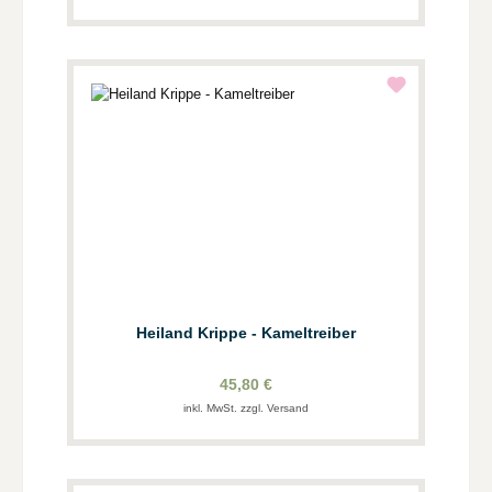
Heiland Krippe - Kameltreiber
45,80 €
inkl. MwSt. zzgl. Versand