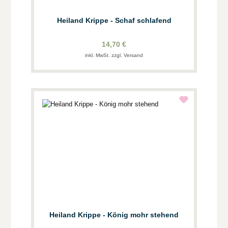
Heiland Krippe - Schaf schlafend
14,70 €
inkl. MwSt. zzgl. Versand
Heiland Krippe - König mohr stehend