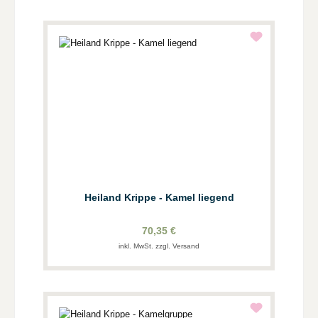
Heiland Krippe - Kamel liegend
70,35 €
inkl. MwSt. zzgl. Versand