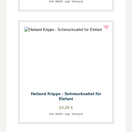
inkl. MwSt. zzgl. Versand
Heiland Krippe - Schmucksattel für
Elefant
24,20 €
inkl. MwSt. zzgl. Versand