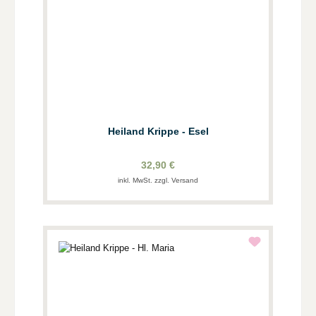
Heiland Krippe - Esel
32,90 €
inkl. MwSt. zzgl. Versand