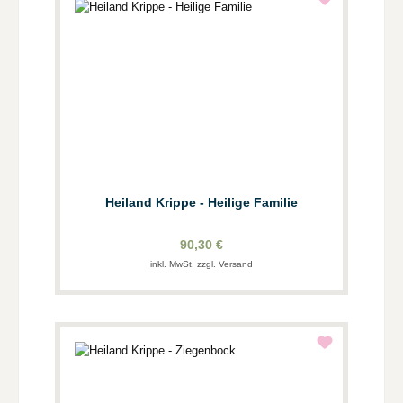
Heiland Krippe - Heilige Familie
90,30 €
inkl. MwSt. zzgl. Versand