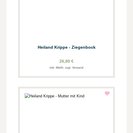
Heiland Krippe - Ziegenbock
26,80 €
inkl. MwSt. zzgl. Versand