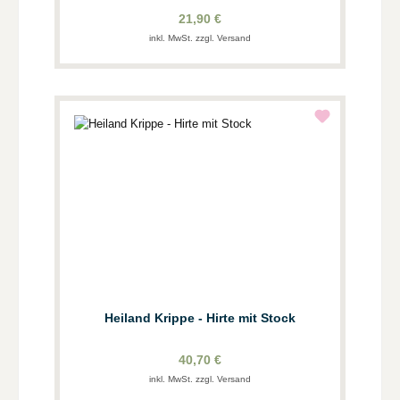
21,90 €
inkl. MwSt. zzgl. Versand
Heiland Krippe - Hirte mit Stock
40,70 €
inkl. MwSt. zzgl. Versand