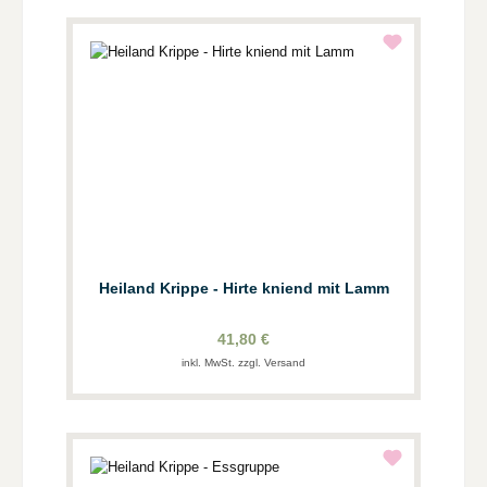
Heiland Krippe - Hirte kniend mit Lamm
41,80 €
inkl. MwSt. zzgl. Versand