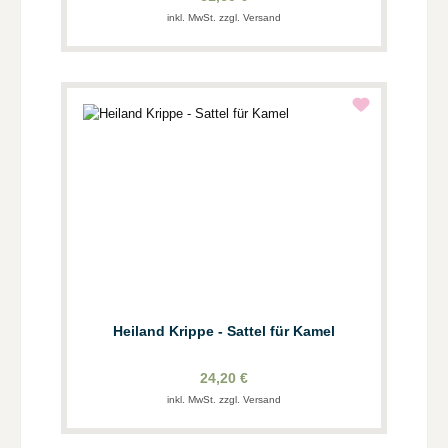
inkl. MwSt. zzgl. Versand
Heiland Krippe - Sattel für Kamel
24,20 €
inkl. MwSt. zzgl. Versand