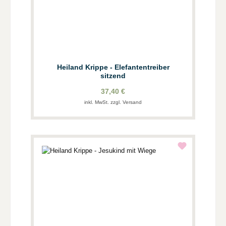
Heiland Krippe - Elefantentreiber
sitzend
37,40 €
inkl. MwSt. zzgl. Versand