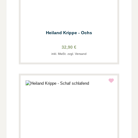
Heiland Krippe - Ochs
32,90 €
inkl. MwSt. zzgl. Versand