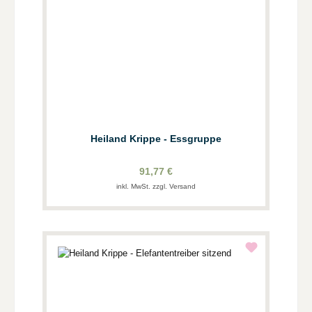
Heiland Krippe - Essgruppe
91,77 €
inkl. MwSt. zzgl. Versand