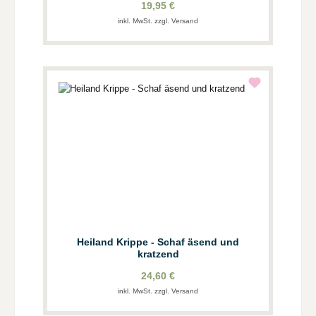
19,95 €
inkl. MwSt. zzgl. Versand
Heiland Krippe - Schaf äsend und
kratzend
24,60 €
inkl. MwSt. zzgl. Versand