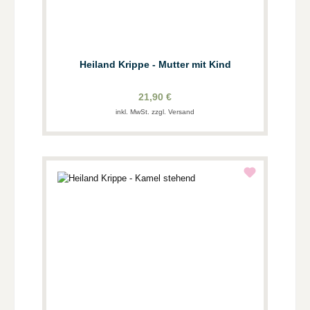
Heiland Krippe - Mutter mit Kind
21,90 €
inkl. MwSt. zzgl. Versand