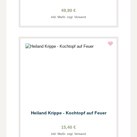
49,90 €
inkl. MwSt. zzgl. Versand
Heiland Krippe - Kochtopf auf Feuer
15,40 €
inkl. MwSt. zzgl. Versand