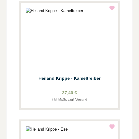
Heiland Krippe - Kameltreiber
37,40 €
inkl. MwSt. zzgl. Versand