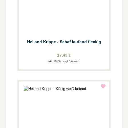
Heiland Krippe - Schaf laufend fleckig
17,43 €
inkl. MwSt. zzgl. Versand