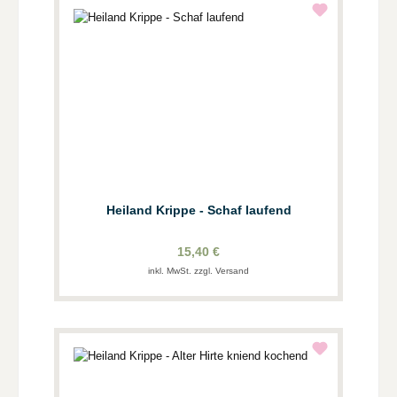
Heiland Krippe - Schaf laufend
15,40 €
inkl. MwSt. zzgl. Versand