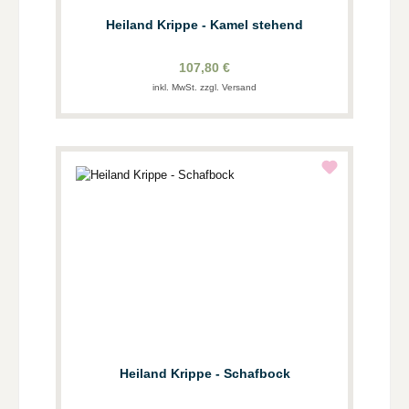
Heiland Krippe - Kamel stehend
107,80 €
inkl. MwSt. zzgl. Versand
Heiland Krippe - Schafbock