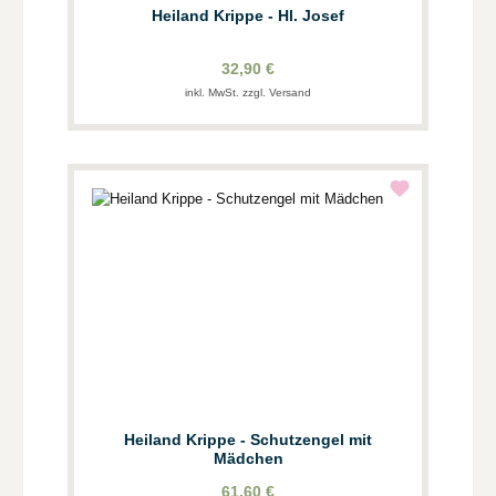
Heiland Krippe - Hl. Josef
32,90 €
inkl. MwSt. zzgl. Versand
Heiland Krippe - Schutzengel mit
Mädchen
61,60 €