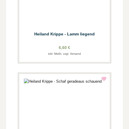
Heiland Krippe - Lamm liegend
6,60 €
inkl. MwSt. zzgl. Versand