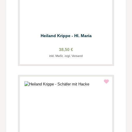
Heiland Krippe - Hl. Maria
38,50 €
inkl. MwSt. zzgl. Versand