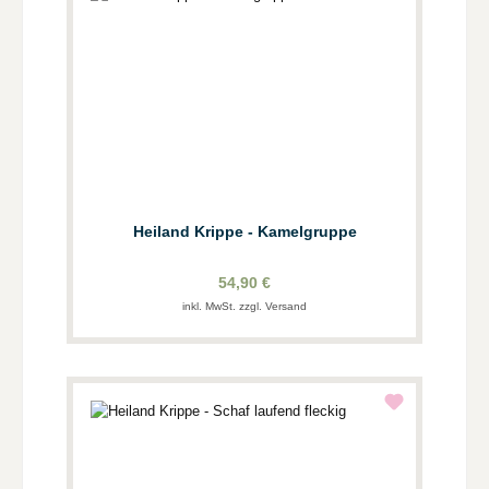
Heiland Krippe - Kamelgruppe
54,90 €
inkl. MwSt. zzgl. Versand