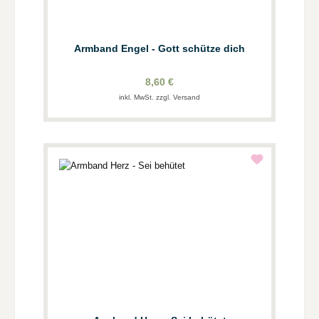
Armband Engel - Gott schütze dich
8,60 €
inkl. MwSt. zzgl. Versand