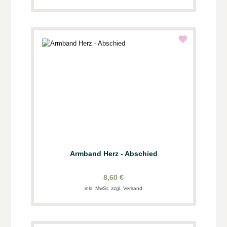
Armband Herz - Abschied
8,60 €
inkl. MwSt. zzgl. Versand