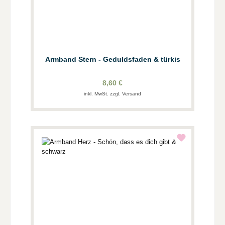
Armband Stern - Geduldsfaden & türkis
8,60 €
inkl. MwSt. zzgl. Versand