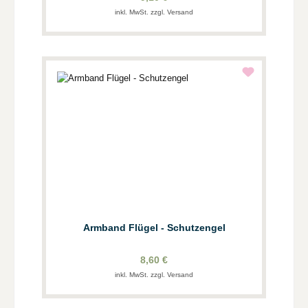
inkl. MwSt. zzgl. Versand
Armband Flügel - Schutzengel
8,60 €
inkl. MwSt. zzgl. Versand