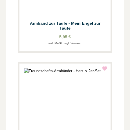
Armband zur Taufe - Mein Engel zur
Taufe
5,95 €
inkl. MwSt. zzgl. Versand