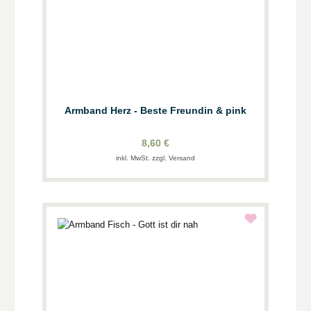
Armband Herz - Beste Freundin & pink
8,60 €
inkl. MwSt. zzgl. Versand