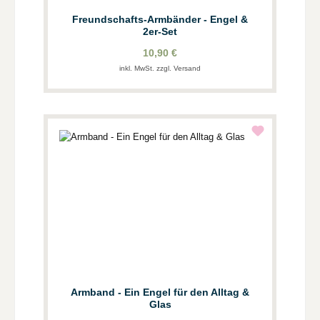
Freundschafts-Armbänder - Engel &
2er-Set
10,90 €
inkl. MwSt. zzgl. Versand
Armband - Ein Engel für den Alltag &
Glas