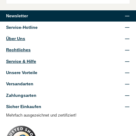
Newsletter
Service-Hotline
Über Uns
Rechtliches
Service & Hilfe
Unsere Vorteile
Versandarten
Zahlungsarten
Sicher Einkaufen
Mehrfach ausgezeichnet und zertifiziert!