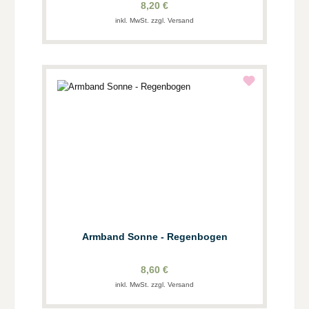
8,20 €
inkl. MwSt. zzgl. Versand
Armband Sonne - Regenbogen
8,60 €
inkl. MwSt. zzgl. Versand