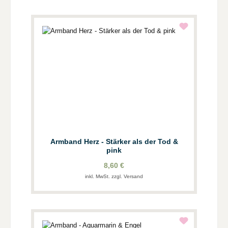
Armband Herz - Stärker als der Tod &
pink
8,60 €
inkl. MwSt. zzgl. Versand