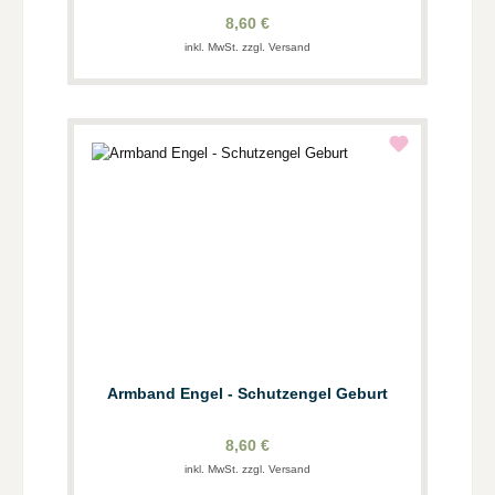
8,60 €
inkl. MwSt. zzgl. Versand
Armband Engel - Schutzengel Geburt
8,60 €
inkl. MwSt. zzgl. Versand