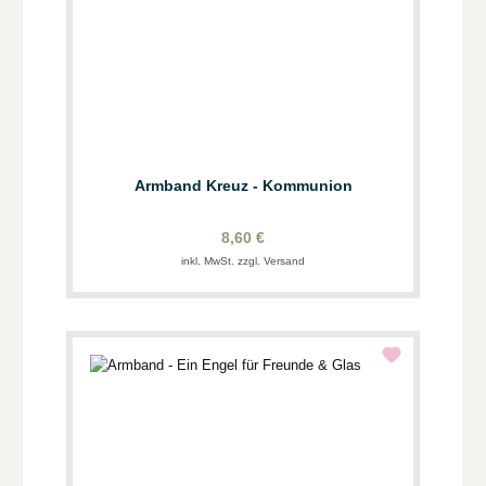
Armband Kreuz - Kommunion
8,60 €
inkl. MwSt. zzgl. Versand