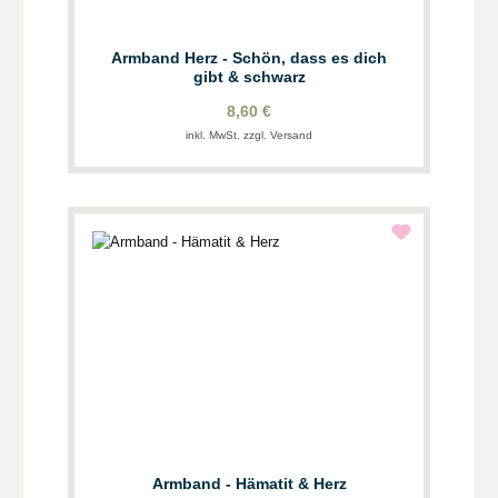
Armband Herz - Schön, dass es dich
gibt & schwarz
8,60 €
inkl. MwSt. zzgl. Versand
Armband - Hämatit & Herz