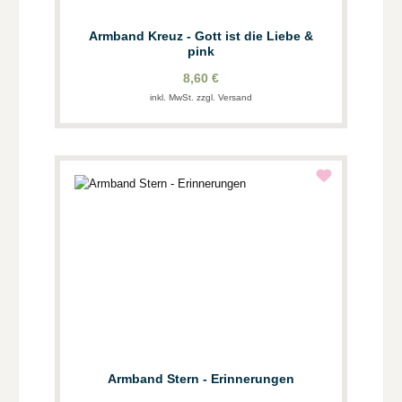
Armband Kreuz - Gott ist die Liebe &
pink
8,60 €
inkl. MwSt. zzgl. Versand
Armband Stern - Erinnerungen