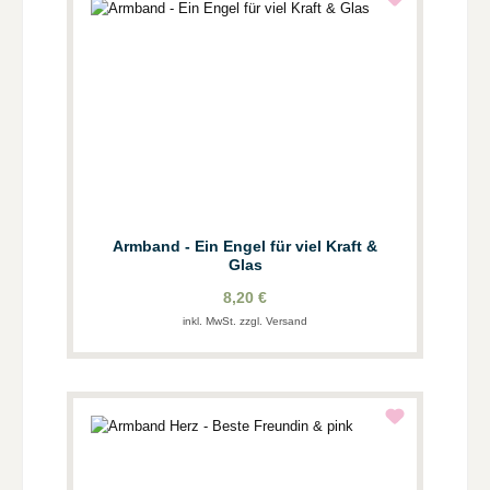
Armband - Ein Engel für viel Kraft &
Glas
8,20 €
inkl. MwSt. zzgl. Versand