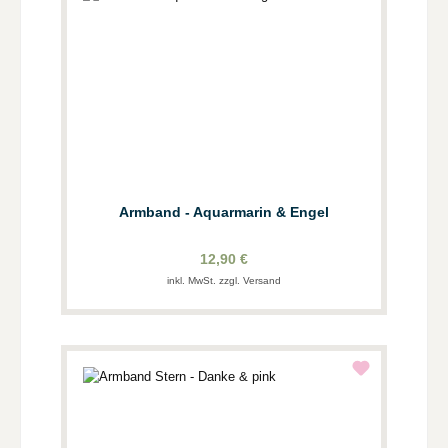
Armband - Aquarmarin & Engel
12,90 €
inkl. MwSt. zzgl. Versand