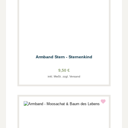
Armband Stern - Sternenkind
9,50 €
inkl. MwSt. zzgl. Versand