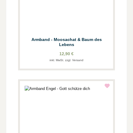
Armband - Moosachat & Baum des
Lebens
12,90 €
inkl. MwSt. zzgl. Versand