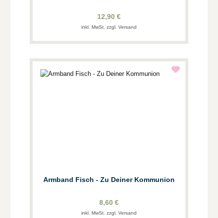
12,90 €
inkl. MwSt. zzgl. Versand
Armband Fisch - Zu Deiner Kommunion
8,60 €
inkl. MwSt. zzgl. Versand