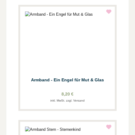
Armband - Ein Engel für Mut & Glas
8,20 €
inkl. MwSt. zzgl. Versand