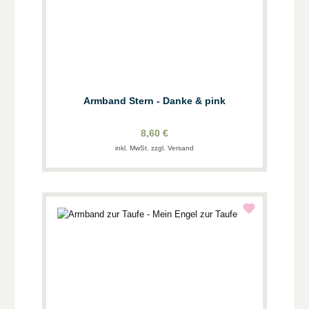
Armband Stern - Danke & pink
8,60 €
inkl. MwSt. zzgl. Versand