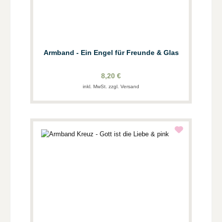
Armband - Ein Engel für Freunde & Glas
8,20 €
inkl. MwSt. zzgl. Versand