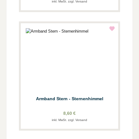
inkl. MwSt. zzgl. Versand
Armband Stern - Sternenhimmel
8,60 €
inkl. MwSt. zzgl. Versand