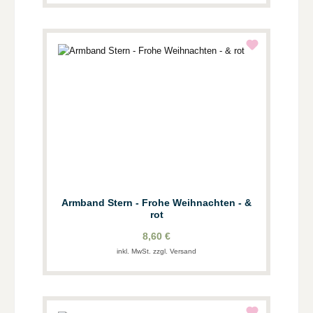
Armband Stern - Frohe Weihnachten - &
rot
8,60 €
inkl. MwSt. zzgl. Versand