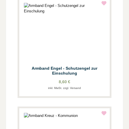
Armband Engel - Schutzengel zur
Einschulung
8,60 €
inkl. MwSt. zzgl. Versand