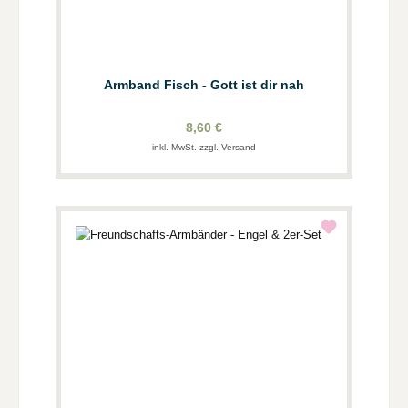
Armband Fisch - Gott ist dir nah
8,60 €
inkl. MwSt. zzgl. Versand