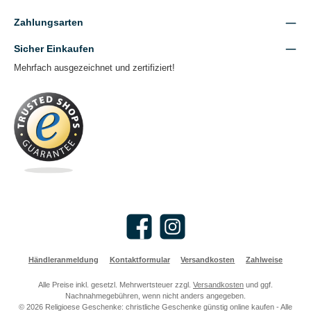
Zahlungsarten
Sicher Einkaufen
Mehrfach ausgezeichnet und zertifiziert!
Facebook
Instagram
Händleranmeldung
Kontaktformular
Versandkosten
Zahlweise
Alle Preise inkl. gesetzl. Mehrwertsteuer zzgl.
Versandkosten
und ggf.
Nachnahmegebühren, wenn nicht anders angegeben.
© 2026 Religioese Geschenke: christliche Geschenke günstig online kaufen - Alle