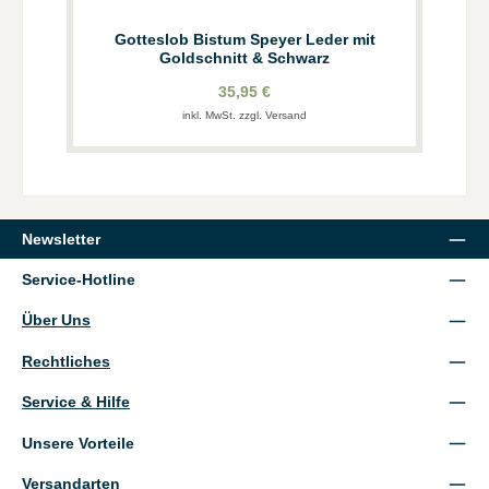
Gotteslob Bistum Speyer Leder mit
Goldschnitt & Schwarz
35,95 €
inkl. MwSt. zzgl. Versand
Newsletter
Service-Hotline
Über Uns
Rechtliches
Service & Hilfe
Unsere Vorteile
Versandarten