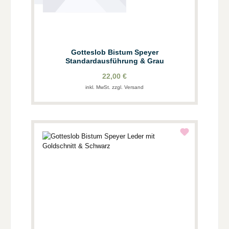
Gotteslob Bistum Speyer
Standardausführung & Grau
22,00 €
inkl. MwSt. zzgl. Versand