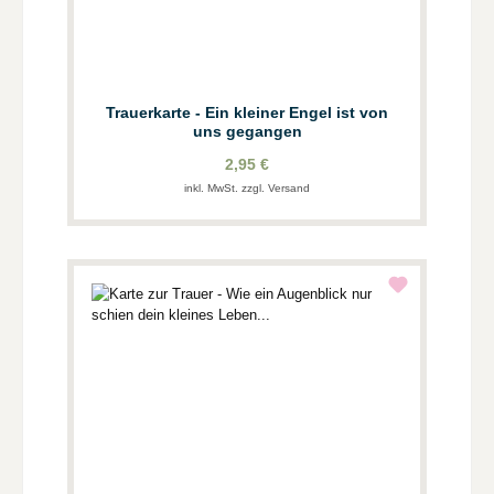
Trauerkarte - Ein kleiner Engel ist von
uns gegangen
2,95 €
inkl. MwSt. zzgl. Versand