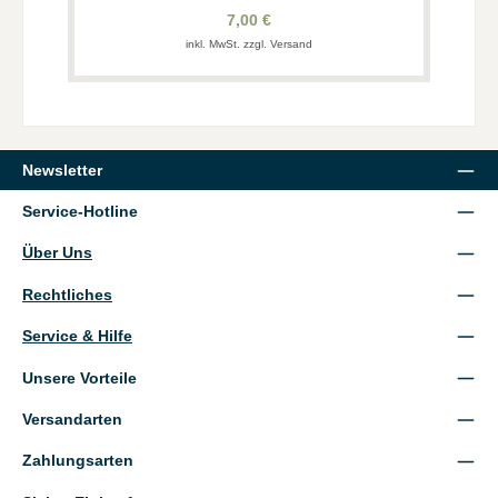
7,00 €
inkl. MwSt. zzgl. Versand
Newsletter
Service-Hotline
Über Uns
Rechtliches
Service & Hilfe
Unsere Vorteile
Versandarten
Zahlungsarten