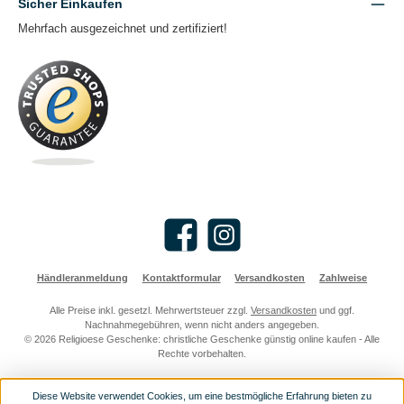
Sicher Einkaufen
Mehrfach ausgezeichnet und zertifiziert!
Facebook
Instagram
Händleranmeldung
Kontaktformular
Versandkosten
Zahlweise
Alle Preise inkl. gesetzl. Mehrwertsteuer zzgl.
Versandkosten
und ggf.
Nachnahmegebühren, wenn nicht anders angegeben.
© 2026 Religioese Geschenke: christliche Geschenke günstig online kaufen - Alle
Rechte vorbehalten.
Diese Website verwendet Cookies, um eine bestmögliche Erfahrung bieten zu