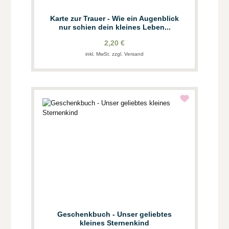
Karte zur Trauer - Wie ein Augenblick
nur schien dein kleines Leben...
2,20 €
inkl. MwSt. zzgl. Versand
Geschenkbuch - Unser geliebtes
kleines Sternenkind