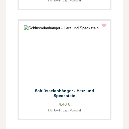
inkl. MwSt. zzgl. Versand
Schlüsselanhänger - Herz und
Speckstein
4,40 €
inkl. MwSt. zzgl. Versand