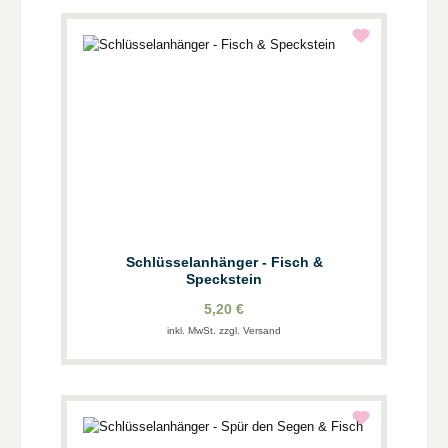
Schlüsselanhänger - Fisch &
Speckstein
5,20 €
inkl. MwSt. zzgl. Versand