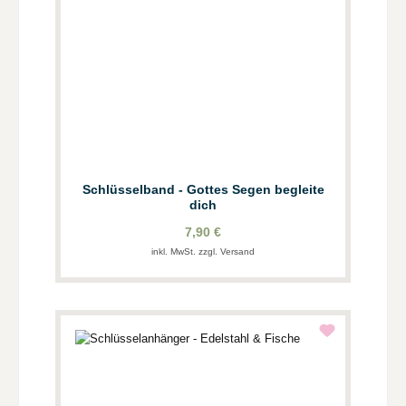
Schlüsselband - Gottes Segen begleite
dich
7,90 €
inkl. MwSt. zzgl. Versand