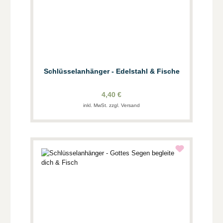
Schlüsselanhänger - Edelstahl & Fische
4,40 €
inkl. MwSt. zzgl. Versand