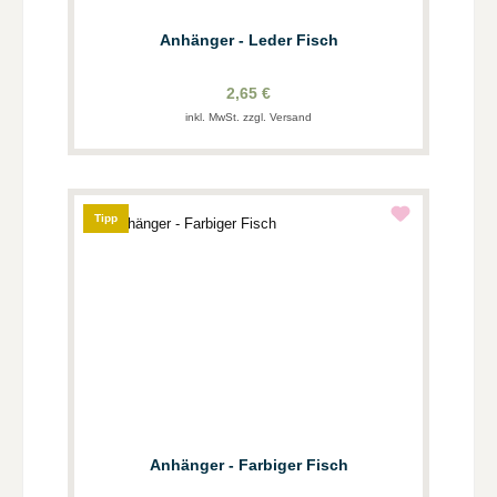
Anhänger - Leder Fisch
2,65 €
inkl. MwSt. zzgl. Versand
Tipp
Anhänger - Farbiger Fisch