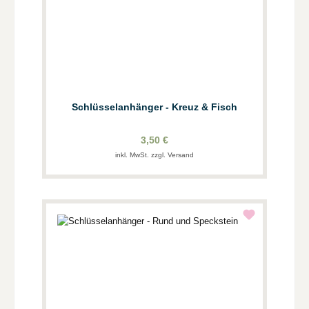
Schlüsselanhänger - Kreuz & Fisch
3,50 €
inkl. MwSt. zzgl. Versand