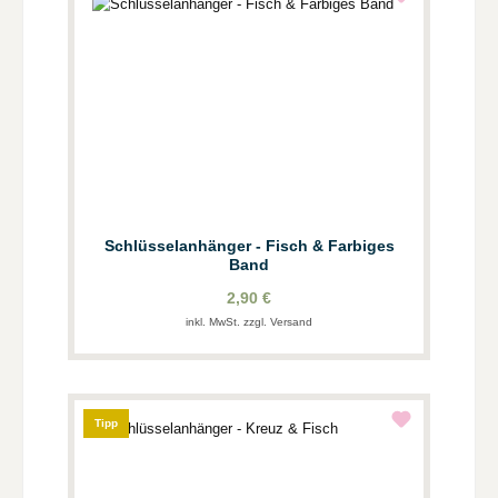
Schlüsselanhänger - Fisch & Farbiges
Band
2,90 €
inkl. MwSt. zzgl. Versand
Tipp