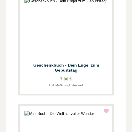
Geschenkbuch - Dein Engel zum
Geburtstag
7,00 €
inkl. MwSt. zzgl. Versand