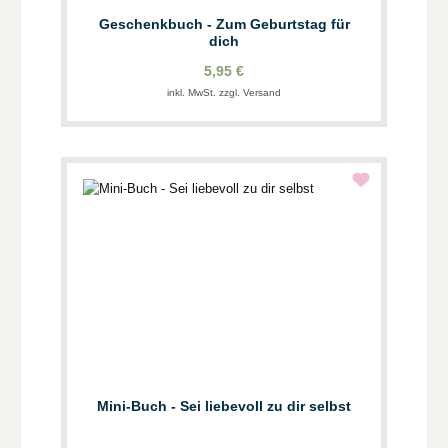
Geschenkbuch - Zum Geburtstag für
dich
5,95 €
inkl. MwSt. zzgl. Versand
Mini-Buch - Sei liebevoll zu dir selbst