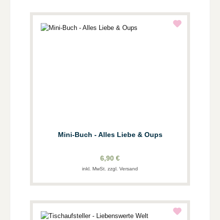
Mini-Buch - Alles Liebe & Oups
6,90 €
inkl. MwSt. zzgl. Versand