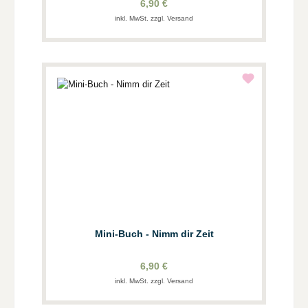
6,90 €
inkl. MwSt. zzgl. Versand
Mini-Buch - Nimm dir Zeit
6,90 €
inkl. MwSt. zzgl. Versand