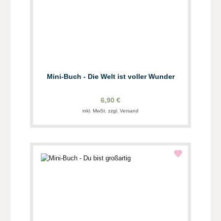
Mini-Buch - Die Welt ist voller Wunder
6,90 €
inkl. MwSt. zzgl. Versand