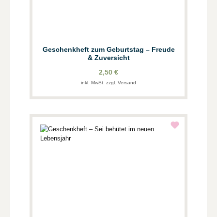
Geschenkheft zum Geburtstag – Freude
& Zuversicht
2,50 €
inkl. MwSt. zzgl. Versand