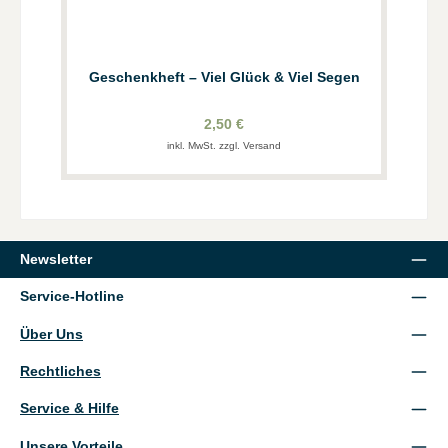
Geschenkheft – Viel Glück & Viel Segen
2,50 €
inkl. MwSt. zzgl. Versand
Newsletter
Service-Hotline
Über Uns
Rechtliches
Service & Hilfe
Unsere Vorteile