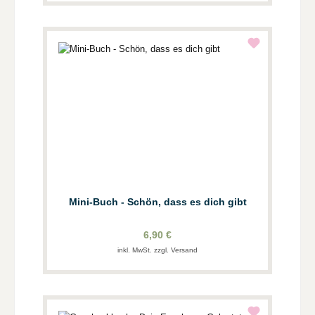
Mini-Buch - Schön, dass es dich gibt
6,90 €
inkl. MwSt. zzgl. Versand