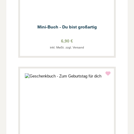
Mini-Buch - Du bist großartig
6,90 €
inkl. MwSt. zzgl. Versand