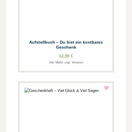
Aufstellbuch – Du bist ein kostbares
Geschenk
12,95 €
inkl. MwSt. zzgl. Versand