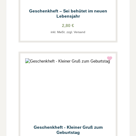
Geschenkheft – Sei behütet im neuen
Lebensjahr
2,80 €
inkl. MwSt. zzgl. Versand
Geschenkheft - Kleiner Gruß zum
Geburtstag