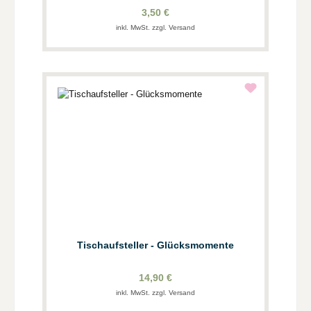
3,50 €
inkl. MwSt. zzgl. Versand
Tischaufsteller - Glücksmomente
14,90 €
inkl. MwSt. zzgl. Versand