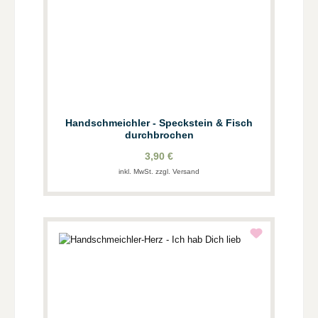
Handschmeichler - Speckstein & Fisch
durchbrochen
3,90 €
inkl. MwSt. zzgl. Versand