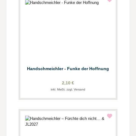
Handschmeichler - Funke der Hoffnung
2,10 €
inkl. MwSt. zzgl. Versand