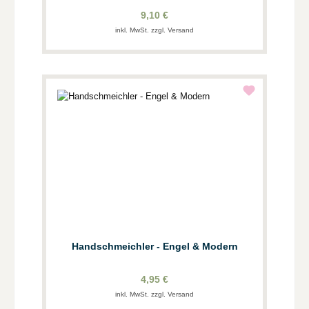
9,10 €
inkl. MwSt. zzgl. Versand
Handschmeichler - Engel & Modern
4,95 €
inkl. MwSt. zzgl. Versand