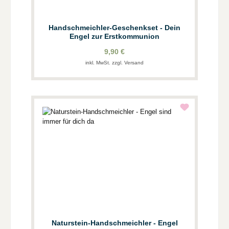
Handschmeichler-Geschenkset - Dein
Engel zur Erstkommunion
9,90 €
inkl. MwSt. zzgl. Versand
Naturstein-Handschmeichler - Engel