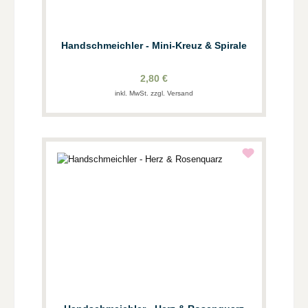
Handschmeichler - Mini-Kreuz & Spirale
2,80 €
inkl. MwSt. zzgl. Versand