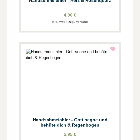
Handschmeichler - Herz & Rosenquarz
4,90 €
inkl. MwSt. zzgl. Versand
Handschmeichler - Gott segne und
behüte dich & Regenbogen
5,95 €