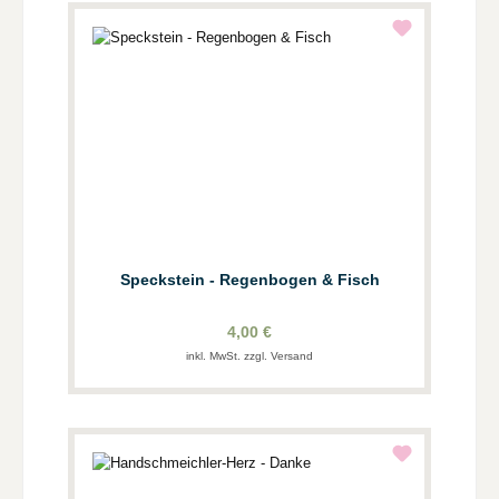
Speckstein - Regenbogen & Fisch
4,00 €
inkl. MwSt. zzgl. Versand