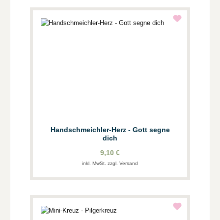
Handschmeichler-Herz - Gott segne
dich
9,10 €
inkl. MwSt. zzgl. Versand