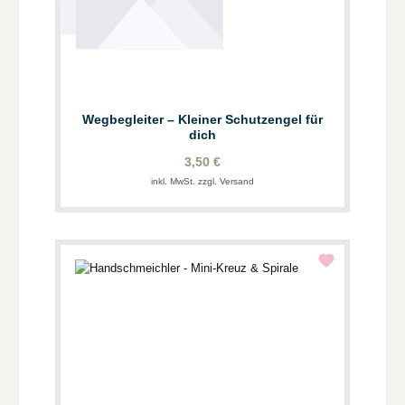
Wegbegleiter – Kleiner Schutzengel für
dich
3,50 €
inkl. MwSt. zzgl. Versand