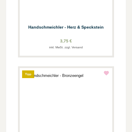
Handschmeichler - Herz & Speckstein
3,75 €
inkl. MwSt. zzgl. Versand
Tipp