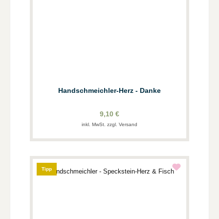
Handschmeichler-Herz - Danke
9,10 €
inkl. MwSt. zzgl. Versand
Tipp