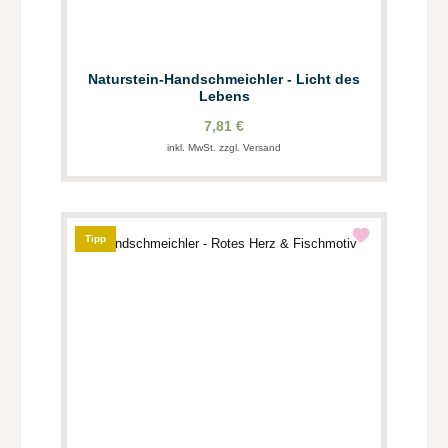
Naturstein-Handschmeichler - Licht des
Lebens
7,81 €
inkl. MwSt. zzgl. Versand
Tipp