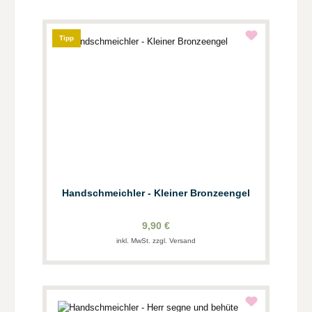
Tipp
Handschmeichler - Kleiner Bronzeengel
9,90 €
inkl. MwSt. zzgl. Versand