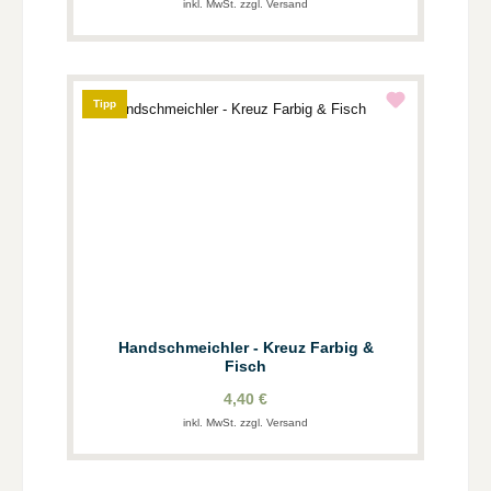
inkl. MwSt. zzgl. Versand
Tipp
Handschmeichler - Kreuz Farbig &
Fisch
4,40 €
inkl. MwSt. zzgl. Versand