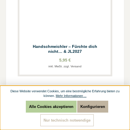
Handschmeichler – Fürchte dich
nicht… & JL2027
5,95 €
inkl. MwSt. zzgl. Versand
Diese Website verwendet Cookies, um eine bestmögliche Erfahrung bieten zu
können.
Mehr Informationen ...
Alle Cookies akzeptieren
Konfigurieren
Nur technisch notwendige