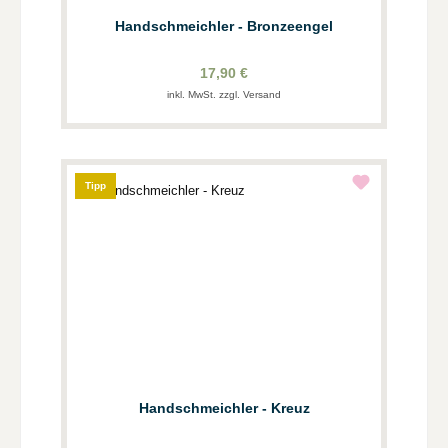
Handschmeichler - Bronzeengel
17,90 €
inkl. MwSt. zzgl. Versand
Tipp
Handschmeichler - Kreuz