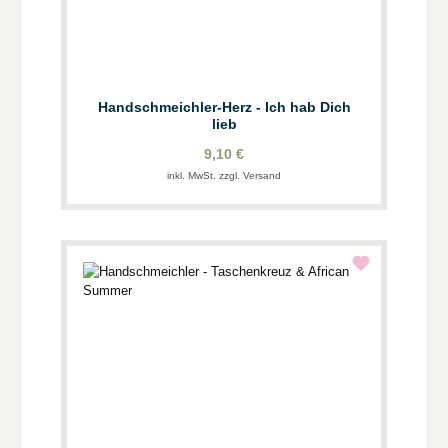
Handschmeichler-Herz - Ich hab Dich
lieb
9,10 €
inkl. MwSt. zzgl. Versand