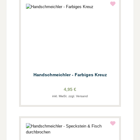
Handschmeichler - Farbiges Kreuz
4,95 €
inkl. MwSt. zzgl. Versand