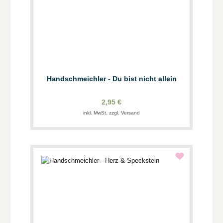
Handschmeichler - Du bist nicht allein
2,95 €
inkl. MwSt. zzgl. Versand