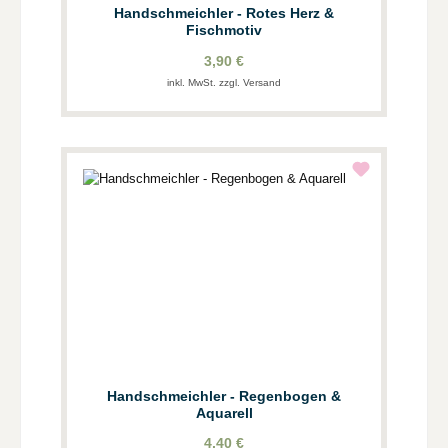
Handschmeichler - Rotes Herz &
Fischmotiv
3,90 €
inkl. MwSt. zzgl. Versand
Handschmeichler - Regenbogen &
Aquarell
4,40 €