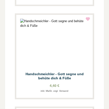
Handschmeichler - Gott segne und
behüte dich & Füße
4,40 €
inkl. MwSt. zzgl. Versand