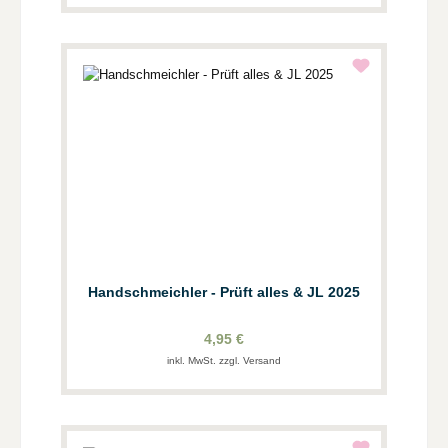
Handschmeichler - Prüft alles & JL 2025
4,95 €
inkl. MwSt. zzgl. Versand