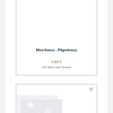
Mini-Kreuz - Pilgerkreuz
4,50 €
inkl. MwSt. zzgl. Versand