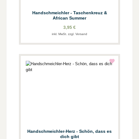
Handschmeichler - Taschenkreuz &
African Summer
3,95 €
inkl. MwSt. zzgl. Versand
Handschmeichler-Herz - Schön, dass es
dich gibt