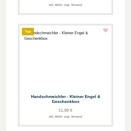
inkl. MwSt. zzgl. Versand
Tipp
Handschmeichler - Kleiner Engel &
Geschenkbox
11,90 €
inkl. MwSt. zzgl. Versand