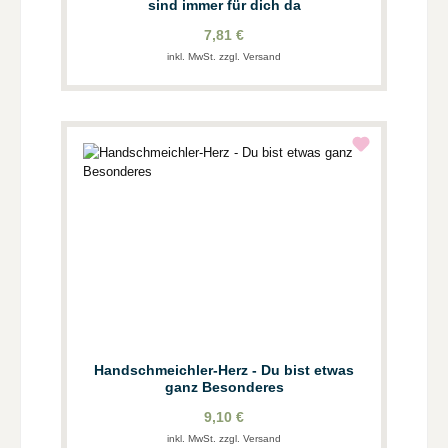
sind immer für dich da
7,81 €
inkl. MwSt. zzgl. Versand
Handschmeichler-Herz - Du bist etwas
ganz Besonderes
9,10 €
inkl. MwSt. zzgl. Versand