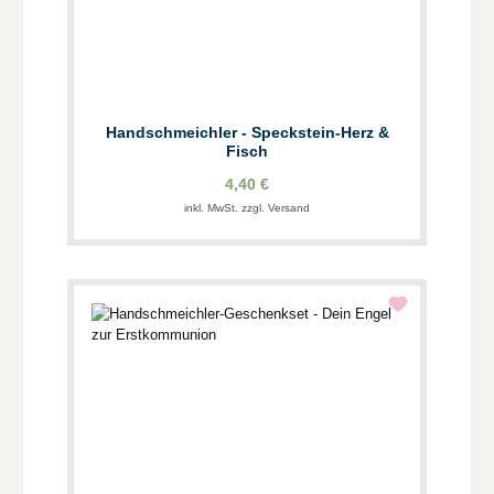
Handschmeichler - Speckstein-Herz &
Fisch
4,40 €
inkl. MwSt. zzgl. Versand