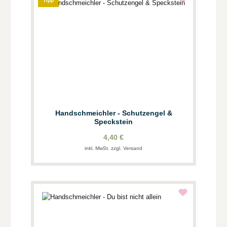
Tipp
Handschmeichler - Schutzengel &
Speckstein
4,40 €
inkl. MwSt. zzgl. Versand