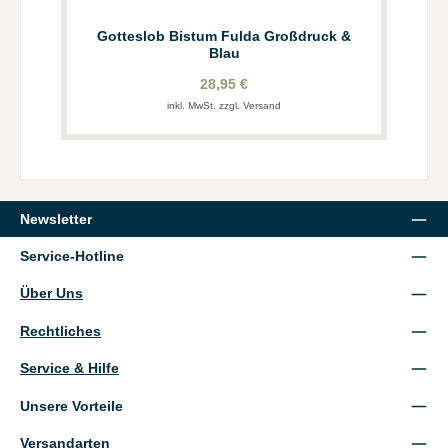
Gotteslob Bistum Fulda Großdruck &
Blau
28,95 €
inkl. MwSt. zzgl. Versand
Newsletter
Service-Hotline
Über Uns
Rechtliches
Service & Hilfe
Unsere Vorteile
Versandarten