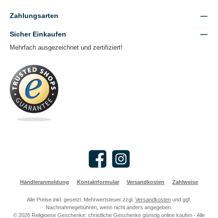
Zahlungsarten
Sicher Einkaufen
Mehrfach ausgezeichnet und zertifiziert!
Facebook
Instagram
Händleranmeldung
Kontaktformular
Versandkosten
Zahlweise
Alle Preise inkl. gesetzl. Mehrwertsteuer zzgl.
Versandkosten
und ggf.
Nachnahmegebühren, wenn nicht anders angegeben.
© 2026 Religioese Geschenke: christliche Geschenke günstig online kaufen - Alle