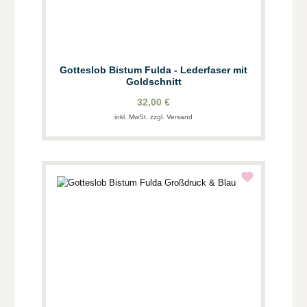
Gotteslob Bistum Fulda - Lederfaser mit
Goldschnitt
32,00 €
inkl. MwSt. zzgl. Versand