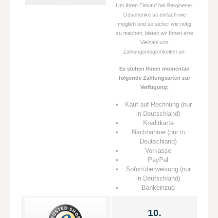
Um Ihren Einkauf bei Religioese-
Geschenke so einfach wie
möglich und so sicher wie nötig
zu machen, bieten wir Ihnen eine
Vielzahl von
Zahlungsmöglichkeiten an.
Es stehen Ihnen momentan
folgende Zahlungsarten zur
Verfügung:
Kauf auf Rechnung (nur
in Deutschland)
Kreditkarte
Nachnahme (nur in
Deutschland)
Vorkasse
PayPal
Sofortüberweisung (nur
in Deutschland)
Bankeinzug
10.