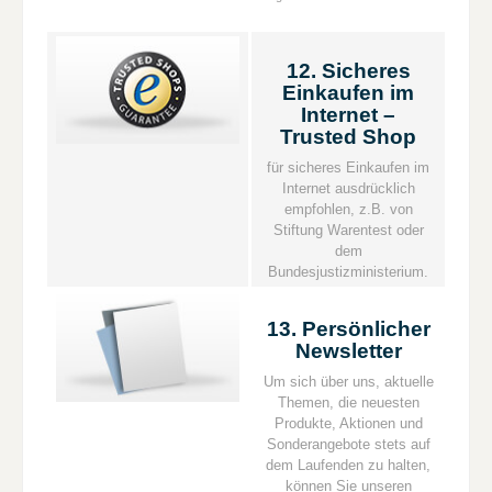
12. Sicheres
Einkaufen im
Internet –
Trusted Shop
für sicheres Einkaufen im
Internet ausdrücklich
empfohlen, z.B. von
Stiftung Warentest oder
dem
Bundesjustizministerium.
13. Persönlicher
Newsletter
Um sich über uns, aktuelle
Themen, die neuesten
Produkte, Aktionen und
Sonderangebote stets auf
dem Laufenden zu halten,
können Sie unseren