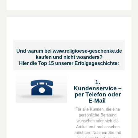
Und warum bei www.religioese-geschenke.de
kaufen und nicht woanders?
Hier die Top 15 unserer Erfolgsgeschichte:
1.
Kundenservice –
per Telefon oder
E-Mail
Für alle Kunden, die eine
persönliche Beratung
wünschen oder sich die
Artikel erst mal ansehen
möchten. Nehmen Sie mit