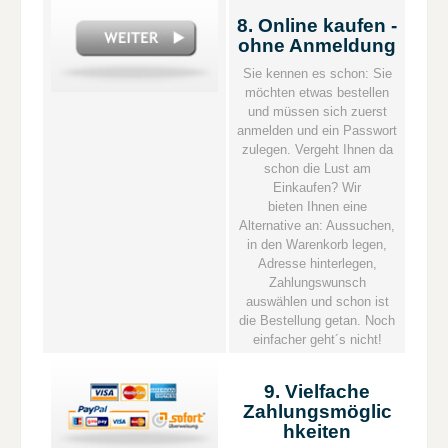
8. Online kaufen -
ohne Anmeldung
Sie kennen es schon: Sie
möchten etwas bestellen
und müssen sich zuerst
anmelden und ein Passwort
zulegen. Vergeht Ihnen da
schon die Lust am
Einkaufen? Wir
bieten Ihnen eine
Alternative an: Aussuchen,
in den Warenkorb legen,
Adresse hinterlegen,
Zahlungswunsch
auswählen und schon ist
die Bestellung getan. Noch
einfacher geht´s nicht!
9. Vielfache
Zahlungsmöglic
hkeiten