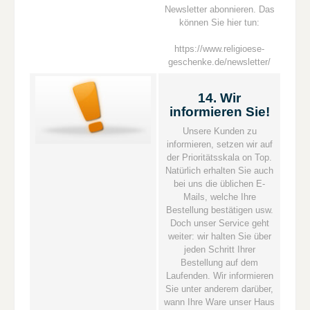
Newsletter abonnieren. Das
können Sie hier tun:
https://www.religioese-
geschenke.de/newsletter/
14. Wir
informieren Sie!
Unsere Kunden zu
informieren, setzen wir auf
der Prioritätsskala on Top.
Natürlich erhalten Sie auch
bei uns die üblichen E-
Mails, welche Ihre
Bestellung bestätigen usw.
Doch unser Service geht
weiter: wir halten Sie über
jeden Schritt Ihrer
Bestellung auf dem
Laufenden. Wir informieren
Sie unter anderem darüber,
wann Ihre Ware unser Haus