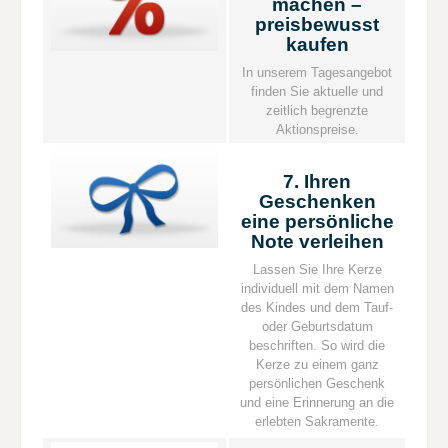
machen –
preisbewusst
kaufen
In unserem Tagesangebot
finden Sie aktuelle und
zeitlich begrenzte
Aktionspreise.
7. Ihren
Geschenken
eine persönliche
Note verleihen
Lassen Sie Ihre Kerze
individuell mit dem Namen
des Kindes und dem Tauf-
oder Geburtsdatum
beschriften. So wird die
Kerze zu einem ganz
persönlichen Geschenk
und eine Erinnerung an die
erlebten Sakramente.