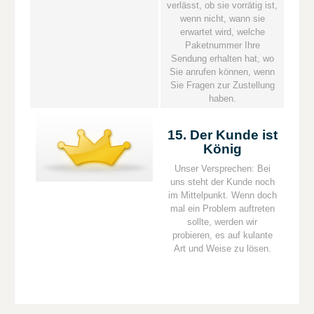
verlässt, ob sie vorrätig ist,
wenn nicht, wann sie
erwartet wird, welche
Paketnummer Ihre
Sendung erhalten hat, wo
Sie anrufen können, wenn
Sie Fragen zur Zustellung
haben.
15. Der Kunde ist
König
Unser Versprechen: Bei
uns steht der Kunde noch
im Mittelpunkt. Wenn doch
mal ein Problem auftreten
sollte, werden wir
probieren, es auf kulante
Art und Weise zu lösen.