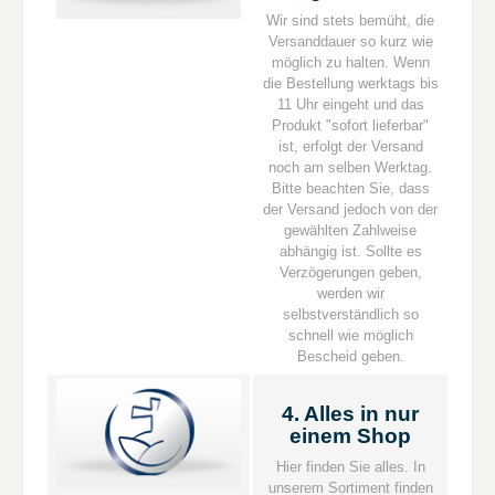
Wir sind stets bemüht, die
Versanddauer so kurz wie
möglich zu halten. Wenn
die Bestellung werktags bis
11 Uhr eingeht und das
Produkt "sofort lieferbar"
ist, erfolgt der Versand
noch am selben Werktag.
Bitte beachten Sie, dass
der Versand jedoch von der
gewählten Zahlweise
abhängig ist. Sollte es
Verzögerungen geben,
werden wir
selbstverständlich so
schnell wie möglich
Bescheid geben.
4. Alles in nur
einem Shop
Hier finden Sie alles. In
unserem Sortiment finden