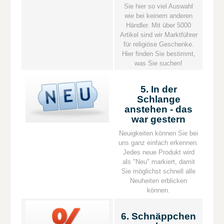
Sie hier so viel Auswahl
wie bei keinem anderen
Händler. Mit über 5000
Artikel sind wir Marktführer
für religiöse Geschenke.
Hier finden Sie bestimmt,
was Sie suchen!
5. In der
Schlange
anstehen - das
war gestern
Neuigkeiten können Sie bei
uns ganz einfach erkennen.
Jedes neue Produkt wird
als "Neu" markiert, damit
Sie möglichst schnell alle
Neuheiten erblicken
können.
6. Schnäppchen