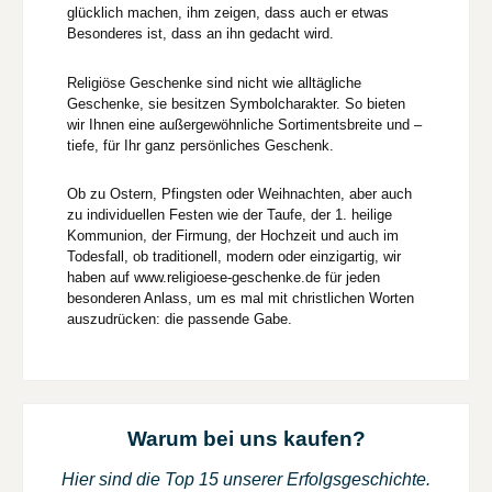
glücklich machen, ihm zeigen, dass auch er etwas
Besonderes ist, dass an ihn gedacht wird.
Religiöse Geschenke sind nicht wie alltägliche
Geschenke, sie besitzen Symbolcharakter. So bieten
wir Ihnen eine außergewöhnliche Sortimentsbreite und –
tiefe, für Ihr ganz persönliches Geschenk.
Ob zu Ostern, Pfingsten oder Weihnachten, aber auch
zu individuellen Festen wie der Taufe, der 1. heilige
Kommunion, der Firmung, der Hochzeit und auch im
Todesfall, ob traditionell, modern oder einzigartig, wir
haben auf www.religioese-geschenke.de für jeden
besonderen Anlass, um es mal mit christlichen Worten
auszudrücken: die passende Gabe.
Warum bei uns kaufen?
Hier sind die Top 15 unserer Erfolgsgeschichte.