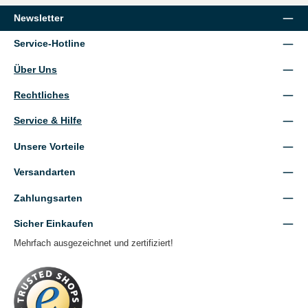
Newsletter
Service-Hotline
Über Uns
Rechtliches
Service & Hilfe
Unsere Vorteile
Versandarten
Zahlungsarten
Sicher Einkaufen
Mehrfach ausgezeichnet und zertifiziert!