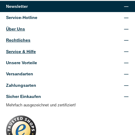
Newsletter
Service-Hotline
Über Uns
Rechtliches
Service & Hilfe
Unsere Vorteile
Versandarten
Zahlungsarten
Sicher Einkaufen
Mehrfach ausgezeichnet und zertifiziert!