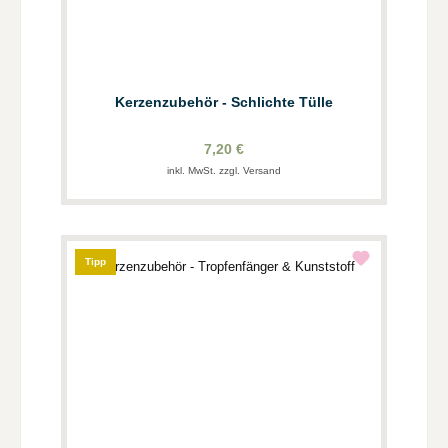
Kerzenzubehör - Schlichte Tülle
7,20 €
inkl. MwSt. zzgl. Versand
Tipp