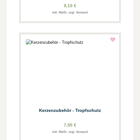
9,10 €
inkl. MwSt. zzgl. Versand
Kerzenzubehör - Tropfschutz
7,95 €
inkl. MwSt. zzgl. Versand