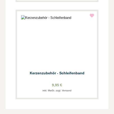
Kerzenzubehör - Schleifenband
9,95 €
inkl. MwSt. zzgl. Versand