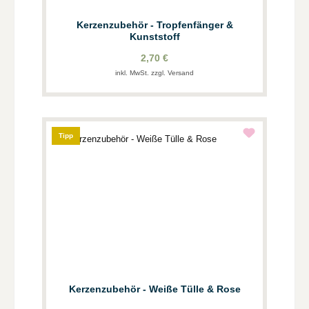
Kerzenzubehör - Tropfenfänger &
Kunststoff
2,70 €
inkl. MwSt. zzgl. Versand
Tipp
Kerzenzubehör - Weiße Tülle & Rose