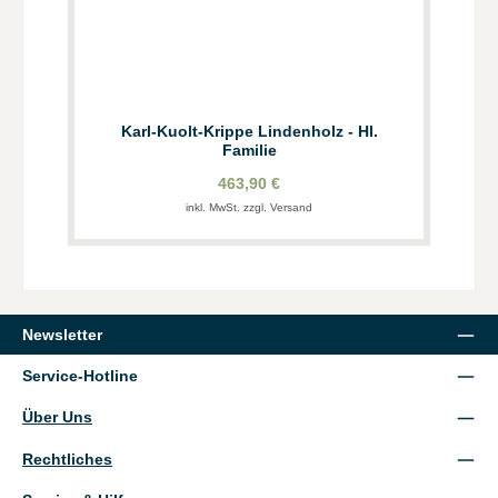
Karl-Kuolt-Krippe Lindenholz - Hl.
Familie
463,90 €
inkl. MwSt. zzgl. Versand
Newsletter
Service-Hotline
Über Uns
Rechtliches