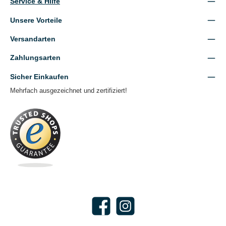
Service & Hilfe
Unsere Vorteile
Versandarten
Zahlungsarten
Sicher Einkaufen
Mehrfach ausgezeichnet und zertifiziert!
Facebook
Instagram