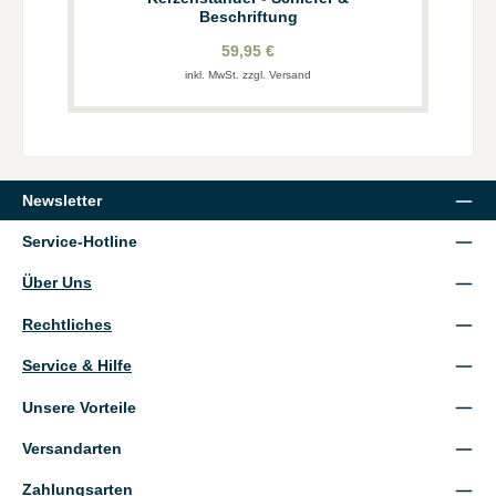
Beschriftung
59,95 €
inkl. MwSt. zzgl. Versand
Newsletter
Service-Hotline
Über Uns
Rechtliches
Service & Hilfe
Unsere Vorteile
Versandarten
Zahlungsarten