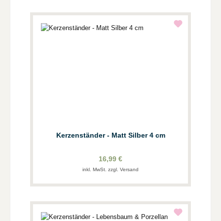
Kerzenständer - Matt Silber 4 cm
16,99 €
inkl. MwSt. zzgl. Versand