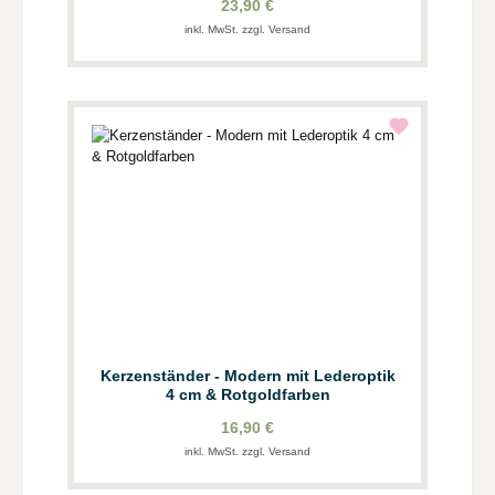
23,90 €
inkl. MwSt. zzgl. Versand
Kerzenständer - Modern mit Lederoptik
4 cm & Rotgoldfarben
16,90 €
inkl. MwSt. zzgl. Versand