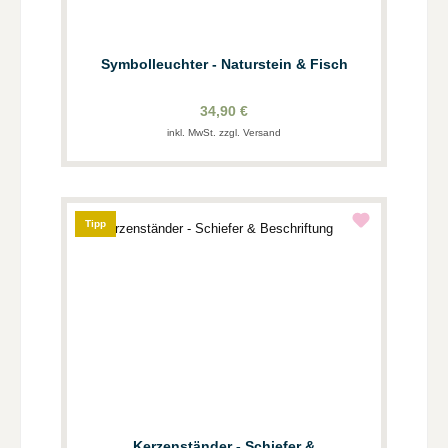
Symbolleuchter - Naturstein & Fisch
34,90 €
inkl. MwSt. zzgl. Versand
Tipp
Kerzenständer - Schiefer &