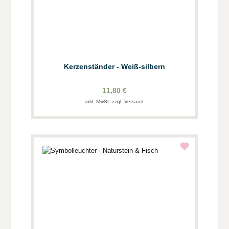
Kerzenständer - Weiß-silbern
11,80 €
inkl. MwSt. zzgl. Versand