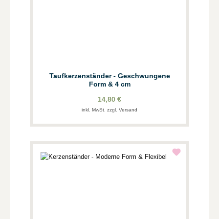
Taufkerzenständer - Geschwungene
Form & 4 cm
14,80 €
inkl. MwSt. zzgl. Versand