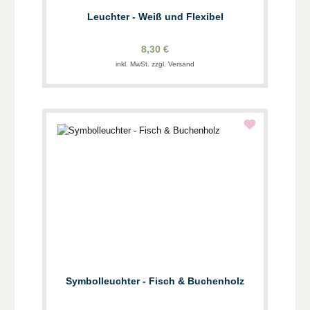
Leuchter - Weiß und Flexibel
8,30 €
inkl. MwSt. zzgl. Versand
Symbolleuchter - Fisch & Buchenholz