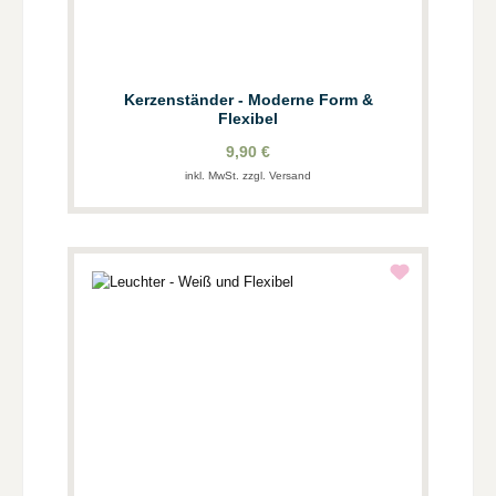
Kerzenständer - Moderne Form &
Flexibel
9,90 €
inkl. MwSt. zzgl. Versand