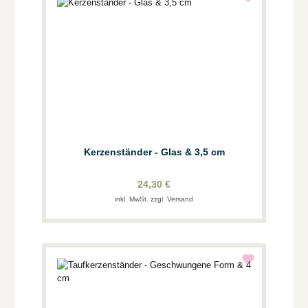
Kerzenständer - Glas & 3,5 cm
24,30 €
inkl. MwSt. zzgl. Versand