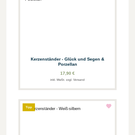
Kerzenständer - Glück und Segen &
Porzellan
17,90 €
inkl. MwSt. zzgl. Versand
Tipp