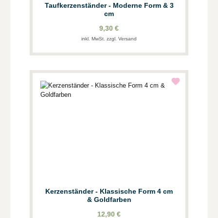
Taufkerzenständer - Moderne Form & 3
cm
9,30 €
inkl. MwSt. zzgl. Versand
Kerzenständer - Klassische Form 4 cm
& Goldfarben
12,90 €