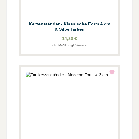
Kerzenständer - Klassische Form 4 cm
& Silberfarben
14,20 €
inkl. MwSt. zzgl. Versand