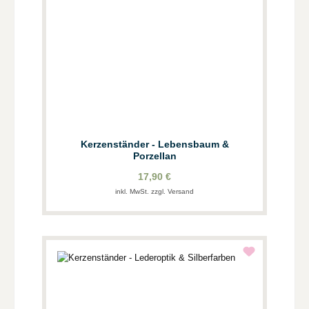
Kerzenständer - Lebensbaum &
Porzellan
17,90 €
inkl. MwSt. zzgl. Versand