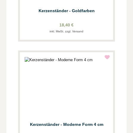
Kerzenständer - Goldfarben
18,40 €
inkl. MwSt. zzgl. Versand
Kerzenständer - Moderne Form 4 cm