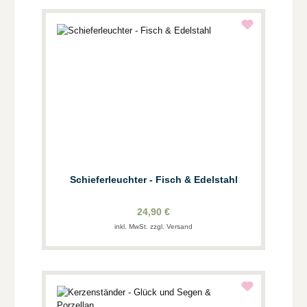
Schieferleuchter - Fisch & Edelstahl
24,90 €
inkl. MwSt. zzgl. Versand