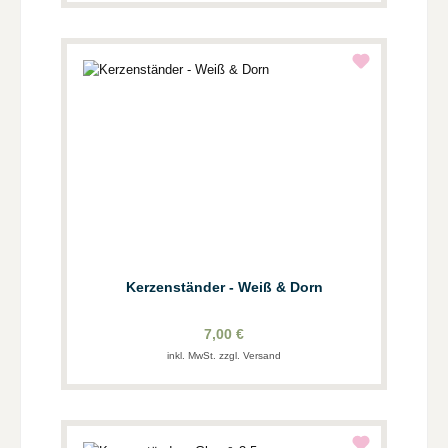
Kerzenständer - Weiß & Dorn
7,00 €
inkl. MwSt. zzgl. Versand