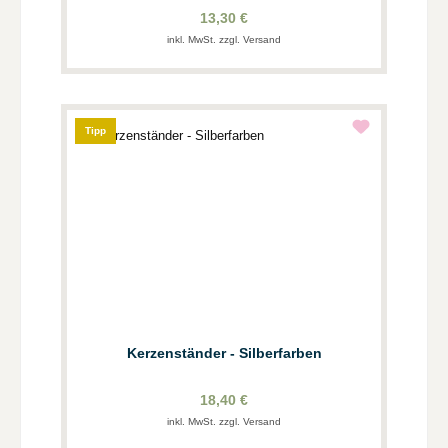
13,30 €
inkl. MwSt. zzgl. Versand
Tipp
Kerzenständer - Silberfarben
18,40 €
inkl. MwSt. zzgl. Versand