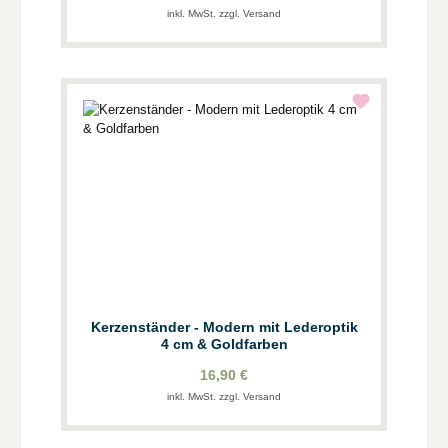
inkl. MwSt. zzgl. Versand
Kerzenständer - Modern mit Lederoptik
4 cm & Goldfarben
16,90 €
inkl. MwSt. zzgl. Versand