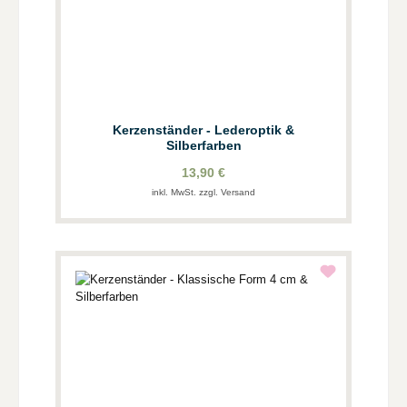
Kerzenständer - Lederoptik &
Silberfarben
13,90 €
inkl. MwSt. zzgl. Versand