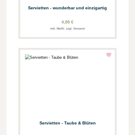
Servietten - wunderbar und einzigartig
4,95 €
inkl. MwSt. zzgl. Versand
Servietten - Taube & Blüten