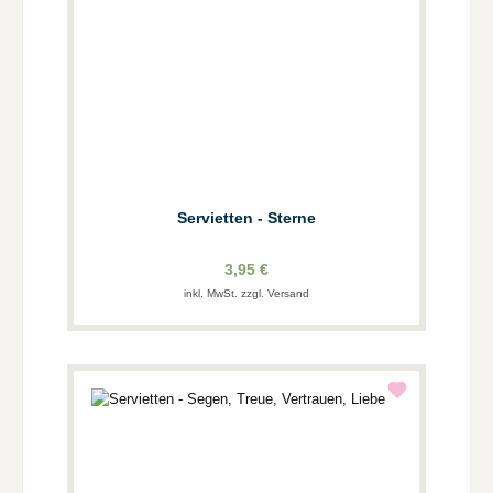
Servietten - Sterne
3,95 €
inkl. MwSt. zzgl. Versand