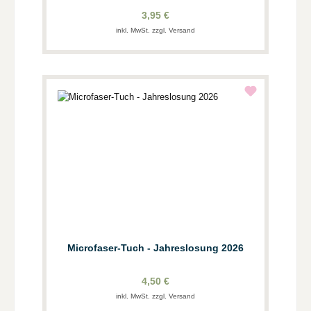
3,95 €
inkl. MwSt. zzgl. Versand
Microfaser-Tuch - Jahreslosung 2026
4,50 €
inkl. MwSt. zzgl. Versand