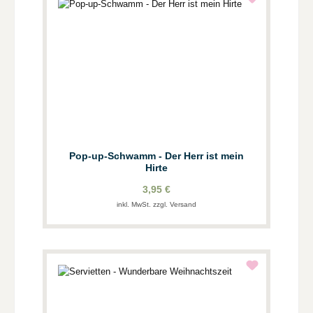
Pop-up-Schwamm - Der Herr ist mein
Hirte
3,95 €
inkl. MwSt. zzgl. Versand