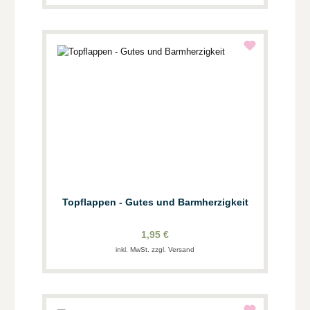
Topflappen - Gutes und Barmherzigkeit
1,95 €
inkl. MwSt. zzgl. Versand