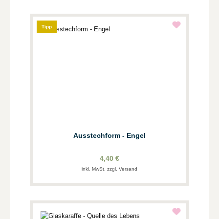
Tipp
Ausstechform - Engel
4,40 €
inkl. MwSt. zzgl. Versand