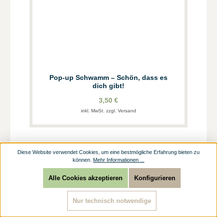
Pop-up Schwamm – Schön, dass es
dich gibt!
3,50 €
inkl. MwSt. zzgl. Versand
Diese Website verwendet Cookies, um eine bestmögliche Erfahrung bieten zu
können.
Mehr Informationen ...
Alle Cookies akzeptieren
Konfigurieren
Nur technisch notwendige