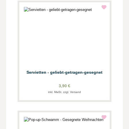
Servietten - geliebt-getragen-gesegnet
3,90 €
inkl. MwSt. zzgl. Versand