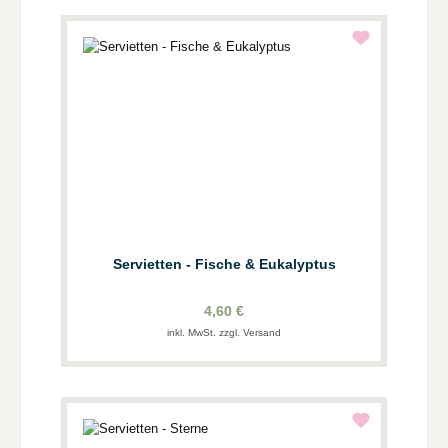
Servietten - Fische & Eukalyptus
4,60 €
inkl. MwSt. zzgl. Versand