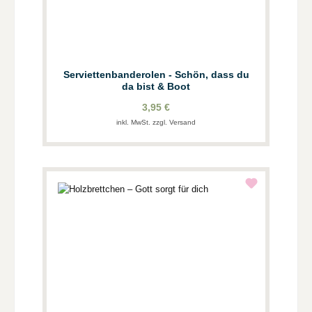
Serviettenbanderolen - Schön, dass du
da bist & Boot
3,95 €
inkl. MwSt. zzgl. Versand