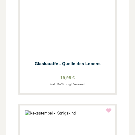
Glaskaraffe - Quelle des Lebens
19,95 €
inkl. MwSt. zzgl. Versand