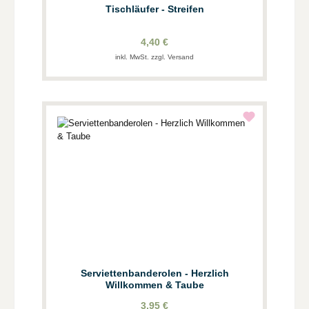
Tischläufer - Streifen
4,40 €
inkl. MwSt. zzgl. Versand
Serviettenbanderolen - Herzlich
Willkommen & Taube
3,95 €