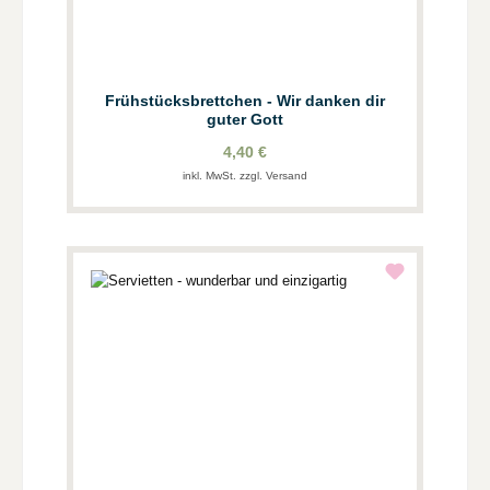
Frühstücksbrettchen - Wir danken dir
guter Gott
4,40 €
inkl. MwSt. zzgl. Versand