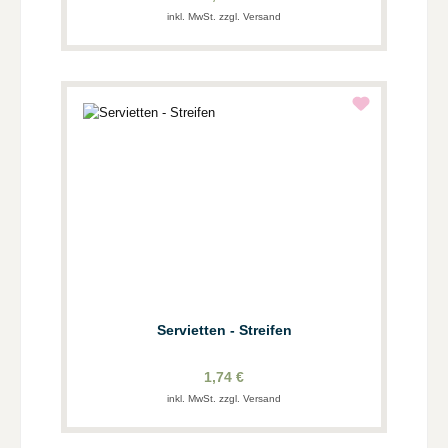
inkl. MwSt. zzgl. Versand
Servietten - Streifen
1,74 €
inkl. MwSt. zzgl. Versand