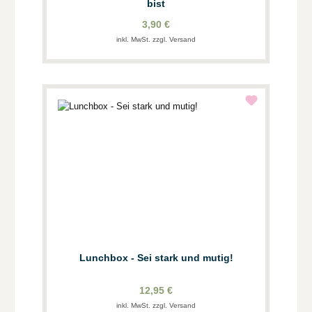
bist
3,90 €
inkl. MwSt. zzgl. Versand
Lunchbox - Sei stark und mutig!
12,95 €
inkl. MwSt. zzgl. Versand