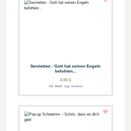
Servietten - Gott hat seinen Engeln
befohlen...
4,95 €
inkl. MwSt. zzgl. Versand