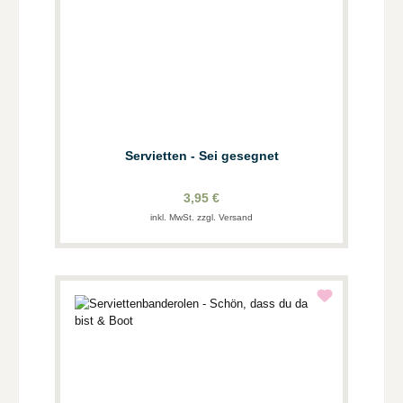
Servietten - Sei gesegnet
3,95 €
inkl. MwSt. zzgl. Versand