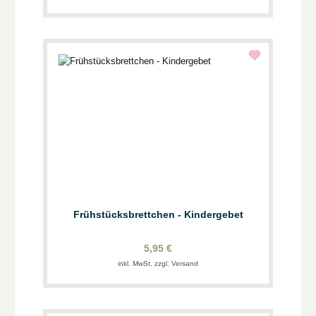
Frühstücksbrettchen - Kindergebet
5,95 €
inkl. MwSt. zzgl. Versand