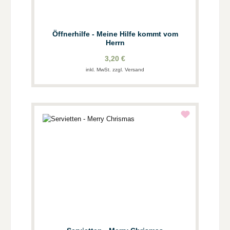
Öffnerhilfe - Meine Hilfe kommt vom
Herrn
3,20 €
inkl. MwSt. zzgl. Versand