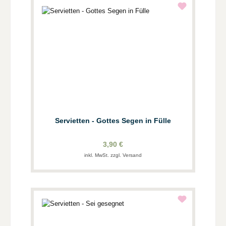
Servietten - Gottes Segen in Fülle
3,90 €
inkl. MwSt. zzgl. Versand