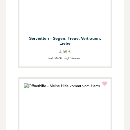
Servietten - Segen, Treue, Vertrauen,
Liebe
4,95 €
inkl. MwSt. zzgl. Versand