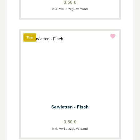
3,50 €
inkl. MwSt. zzgl. Versand
Tipp
Servietten - Fisch
3,50 €
inkl. MwSt. zzgl. Versand