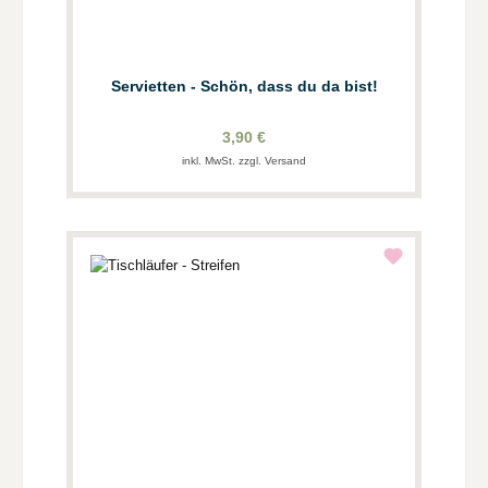
Servietten - Schön, dass du da bist!
3,90 €
inkl. MwSt. zzgl. Versand