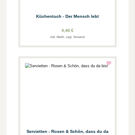
Küchentuch - Der Mensch lebt
4,40 €
inkl. MwSt. zzgl. Versand
Servietten - Rosen & Schön, dass du da