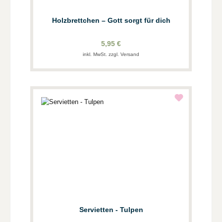
Holzbrettchen – Gott sorgt für dich
5,95 €
inkl. MwSt. zzgl. Versand
Servietten - Tulpen