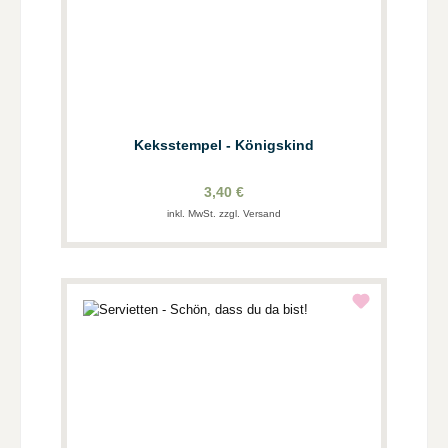
Keksstempel - Königskind
3,40 €
inkl. MwSt. zzgl. Versand