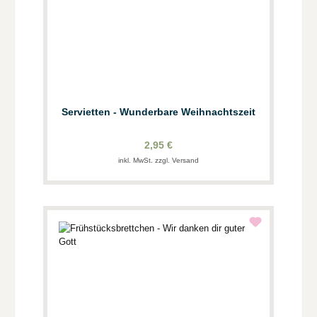
Servietten - Wunderbare Weihnachtszeit
2,95 €
inkl. MwSt. zzgl. Versand