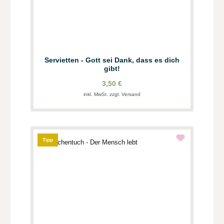
Servietten - Gott sei Dank, dass es dich
gibt!
3,50 €
inkl. MwSt. zzgl. Versand
Tipp