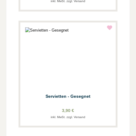
inkl. MwSt. zzgl. Versand
Servietten - Gesegnet
3,90 €
inkl. MwSt. zzgl. Versand