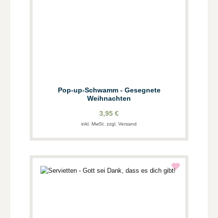
Pop-up-Schwamm - Gesegnete
Weihnachten
3,95 €
inkl. MwSt. zzgl. Versand