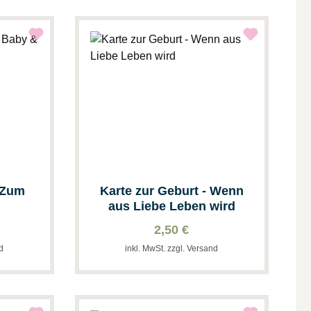
- Zum
Karte zur Geburt - Wenn
aus Liebe Leben wird
2,50 €
nd
inkl. MwSt. zzgl. Versand