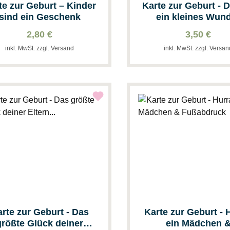
te zur Geburt – Kinder
Karte zur Geburt - D
sind ein Geschenk
ein kleines Wun
2,80 €
3,50 €
inkl. MwSt. zzgl. Versand
inkl. MwSt. zzgl. Versa
rte zur Geburt - Das
Karte zur Geburt - 
größte Glück deiner
ein Mädchen 