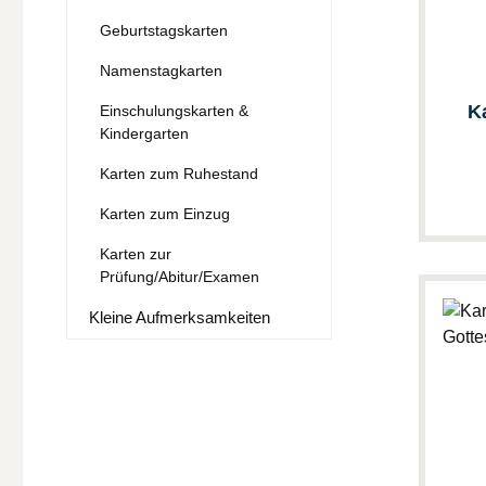
Geburtstagskarten
Namenstagkarten
K
Einschulungskarten &
Kindergarten
Karten zum Ruhestand
Karten zum Einzug
Karten zur
Prüfung/Abitur/Examen
Kleine Aufmerksamkeiten