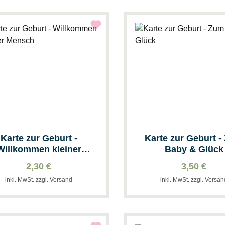
Karte zur Geburt -
Karte zur Geburt 
Willkommen kleiner
Baby & Glück
Mensch
2,30 €
3,50 €
inkl. MwSt. zzgl. Versand
inkl. MwSt. zzgl. Versa