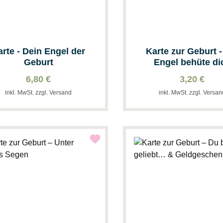
arte - Dein Engel der
Karte zur Geburt -
Geburt
Engel behüte di
6,80 €
3,20 €
inkl. MwSt. zzgl. Versand
inkl. MwSt. zzgl. Versa