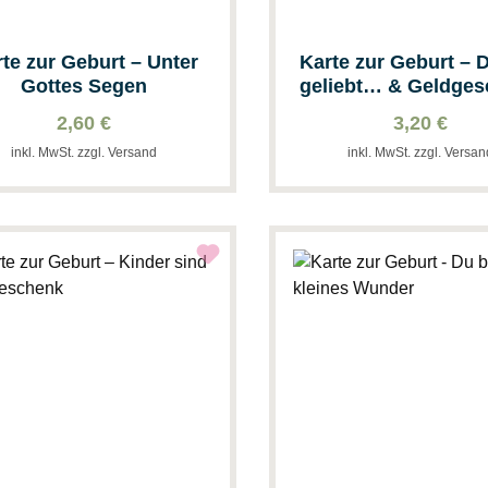
te zur Geburt – Unter
Karte zur Geburt – D
Gottes Segen
geliebt… & Geldge
2,60 €
3,20 €
inkl. MwSt. zzgl. Versand
inkl. MwSt. zzgl. Versa