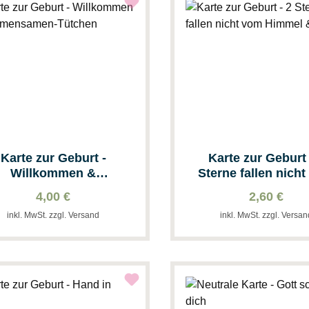
Karte zur Geburt -
Karte zur Geburt - 2
Willkommen &
Sterne fallen nich
umensamen-Tütchen
Himmel & Bla
4,00 €
2,60 €
inkl. MwSt. zzgl. Versand
inkl. MwSt. zzgl. Versa