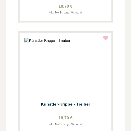
18,70 €
inkl. MwSt. zzgl. Versand
Künstler-Krippe - Treiber
18,70 €
inkl. MwSt. zzgl. Versand