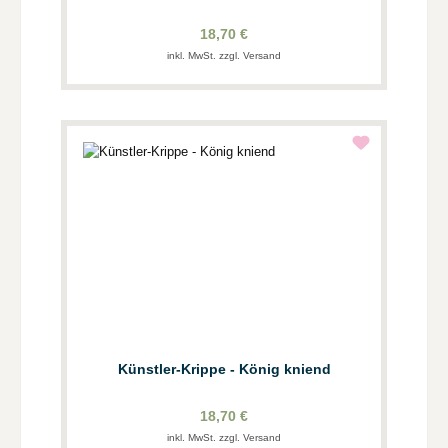
18,70 €
inkl. MwSt. zzgl. Versand
Künstler-Krippe - König kniend
18,70 €
inkl. MwSt. zzgl. Versand