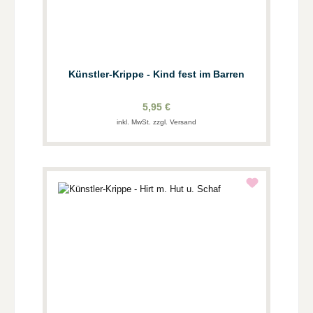
Künstler-Krippe - Kind fest im Barren
5,95 €
inkl. MwSt. zzgl. Versand