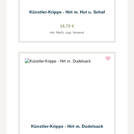
Künstler-Krippe - Hirt m. Hut u. Schaf
18,70 €
inkl. MwSt. zzgl. Versand
Künstler-Krippe - Hirt m. Dudelsack