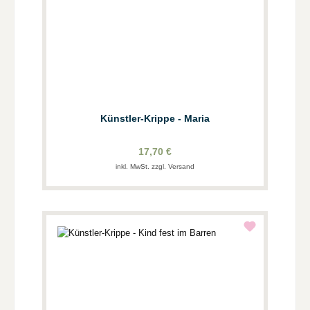
Künstler-Krippe - Maria
17,70 €
inkl. MwSt. zzgl. Versand