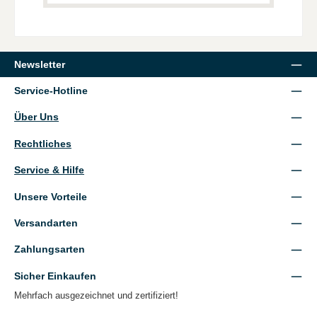
Newsletter
Service-Hotline
Über Uns
Rechtliches
Service & Hilfe
Unsere Vorteile
Versandarten
Zahlungsarten
Sicher Einkaufen
Mehrfach ausgezeichnet und zertifiziert!