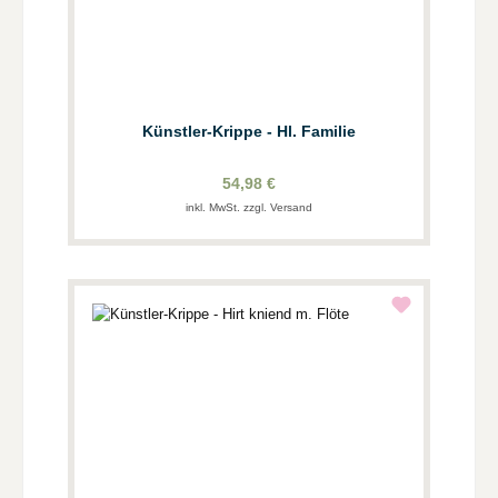
Künstler-Krippe - Hl. Familie
54,98 €
inkl. MwSt. zzgl. Versand