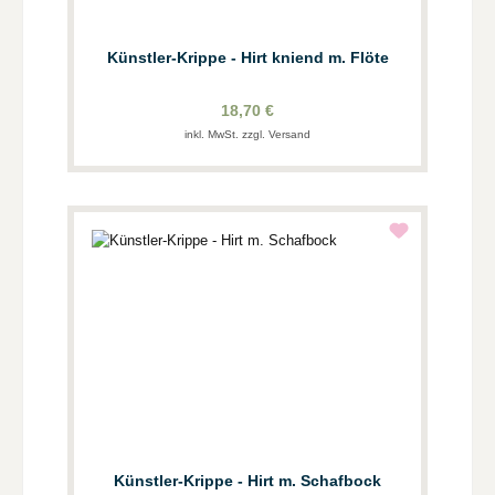
Künstler-Krippe - Hirt kniend m. Flöte
18,70 €
inkl. MwSt. zzgl. Versand
Künstler-Krippe - Hirt m. Schafbock