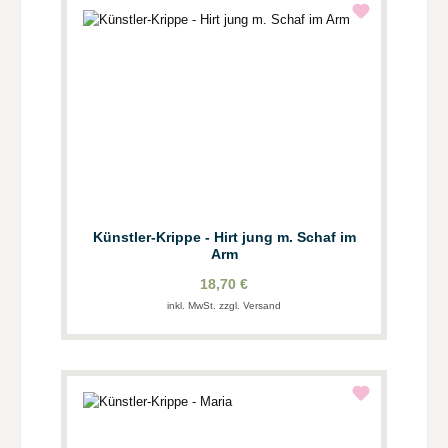
Künstler-Krippe - Hirt jung m. Schaf im
Arm
18,70 €
inkl. MwSt. zzgl. Versand