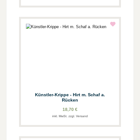
Künstler-Krippe - Hirt m. Schaf a.
Rücken
18,70 €
inkl. MwSt. zzgl. Versand