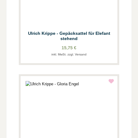
Ulrich Krippe - Gepäcksattel für Elefant
stehend
15,75 €
inkl. MwSt. zzgl. Versand