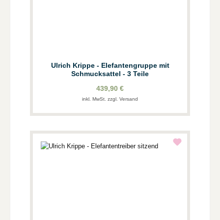
Ulrich Krippe - Elefantengruppe mit
Schmucksattel - 3 Teile
439,90 €
inkl. MwSt. zzgl. Versand