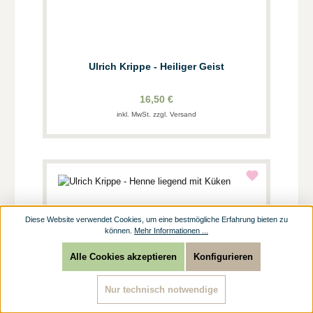
Ulrich Krippe - Heiliger Geist
16,50 €
inkl. MwSt. zzgl. Versand
Diese Website verwendet Cookies, um eine bestmögliche Erfahrung bieten zu
können.
Mehr Informationen ...
Alle Cookies akzeptieren
Konfigurieren
Nur technisch notwendige