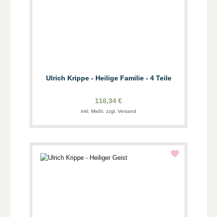
Ulrich Krippe - Heilige Familie - 4 Teile
116,34 €
inkl. MwSt. zzgl. Versand