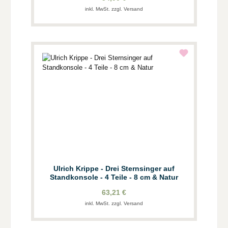
inkl. MwSt. zzgl. Versand
Ulrich Krippe - Drei Sternsinger auf
Standkonsole - 4 Teile - 8 cm & Natur
63,21 €
inkl. MwSt. zzgl. Versand