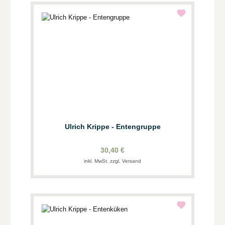
Ulrich Krippe - Entengruppe
30,40 €
inkl. MwSt. zzgl. Versand