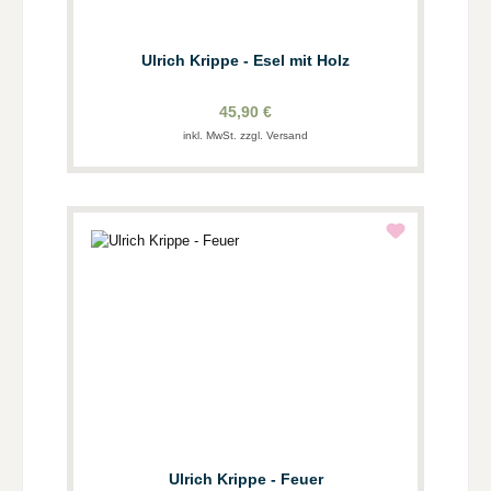
Ulrich Krippe - Esel mit Holz
45,90 €
inkl. MwSt. zzgl. Versand
Ulrich Krippe - Feuer