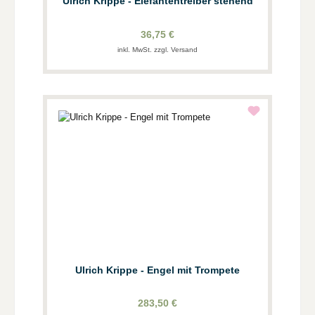
Ulrich Krippe - Elefantentreiber stehend
36,75 €
inkl. MwSt. zzgl. Versand
Ulrich Krippe - Engel mit Trompete
283,50 €