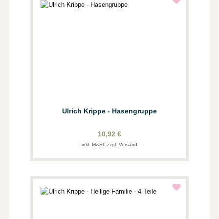
Ulrich Krippe - Hasengruppe
10,92 €
inkl. MwSt. zzgl. Versand