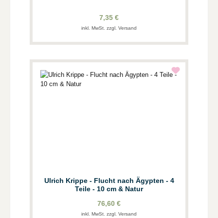
7,35 €
inkl. MwSt. zzgl. Versand
Ulrich Krippe - Flucht nach Ägypten - 4
Teile - 10 cm & Natur
76,60 €
inkl. MwSt. zzgl. Versand