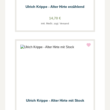
Ulrich Krippe - Alter Hirte erzählend
14,70 €
inkl. MwSt. zzgl. Versand
Ulrich Krippe - Alter Hirte mit Stock