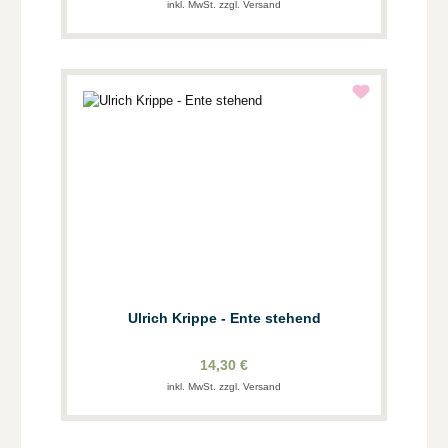
inkl. MwSt. zzgl. Versand
Ulrich Krippe - Ente stehend
14,30 €
inkl. MwSt. zzgl. Versand