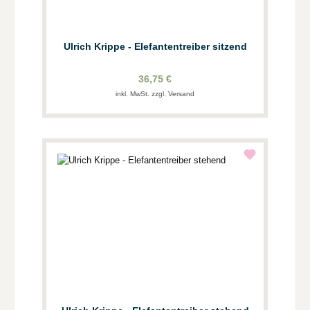
Ulrich Krippe - Elefantentreiber sitzend
36,75 €
inkl. MwSt. zzgl. Versand