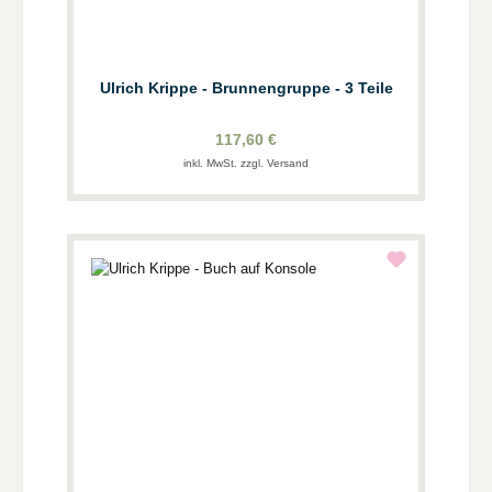
Ulrich Krippe - Brunnengruppe - 3 Teile
117,60 €
inkl. MwSt. zzgl. Versand