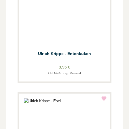
Ulrich Krippe - Entenküken
3,95 €
inkl. MwSt. zzgl. Versand