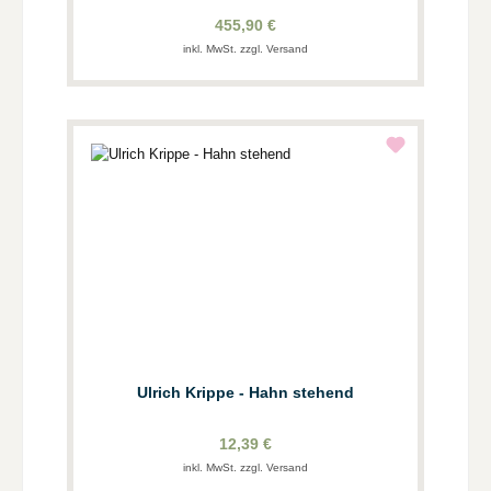
455,90 €
inkl. MwSt. zzgl. Versand
Ulrich Krippe - Hahn stehend
12,39 €
inkl. MwSt. zzgl. Versand