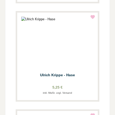
Ulrich Krippe - Hase
5,25 €
inkl. MwSt. zzgl. Versand