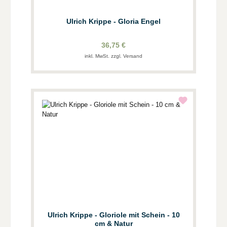
Ulrich Krippe - Gloria Engel
36,75 €
inkl. MwSt. zzgl. Versand
Ulrich Krippe - Gloriole mit Schein - 10
cm & Natur