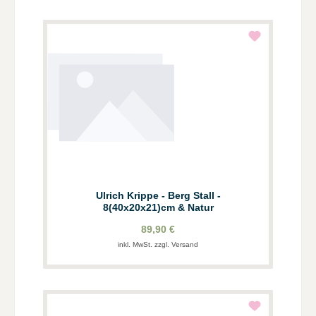
Ulrich Krippe - Berg Stall -
8(40x20x21)cm & Natur
89,90 €
inkl. MwSt. zzgl. Versand