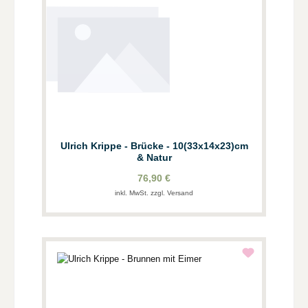
Ulrich Krippe - Brücke - 10(33x14x23)cm
& Natur
76,90 €
inkl. MwSt. zzgl. Versand