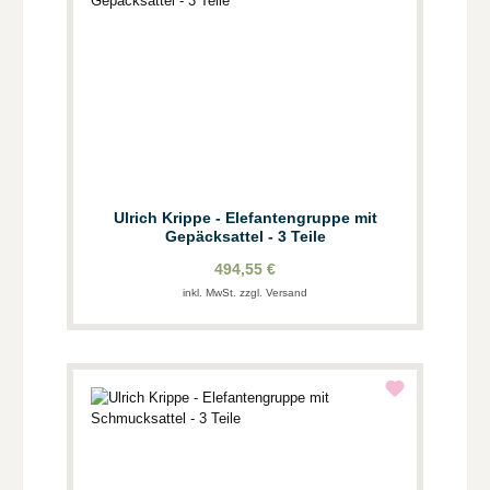
Ulrich Krippe - Elefantengruppe mit
Gepäcksattel - 3 Teile
494,55 €
inkl. MwSt. zzgl. Versand