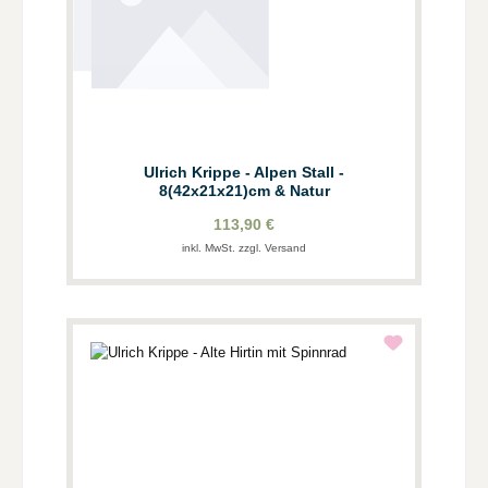
Ulrich Krippe - Alpen Stall -
8(42x21x21)cm & Natur
113,90 €
inkl. MwSt. zzgl. Versand