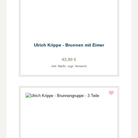
Ulrich Krippe - Brunnen mit Eimer
43,90 €
inkl. MwSt. zzgl. Versand