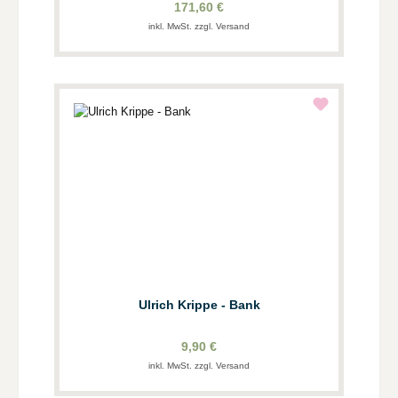
171,60 €
inkl. MwSt. zzgl. Versand
Ulrich Krippe - Bank
9,90 €
inkl. MwSt. zzgl. Versand