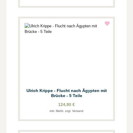
Ulrich Krippe - Flucht nach Ägypten mit
Brücke - 5 Teile
124,90 €
inkl. MwSt. zzgl. Versand