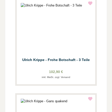
Ulrich Krippe - Frohe Botschaft - 3 Teile
102,90 €
inkl. MwSt. zzgl. Versand