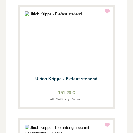
Ulrich Krippe - Elefant stehend
151,20 €
inkl. MwSt. zzgl. Versand