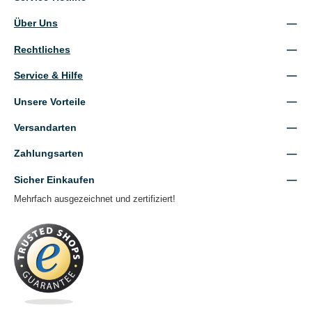
Über Uns
Rechtliches
Service & Hilfe
Unsere Vorteile
Versandarten
Zahlungsarten
Sicher Einkaufen
Mehrfach ausgezeichnet und zertifiziert!