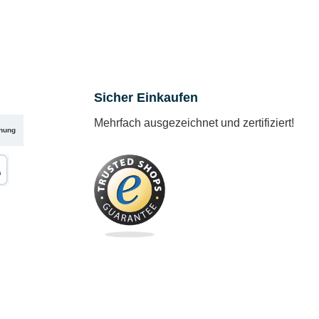
Sicher Einkaufen
Mehrfach ausgezeichnet und zertifiziert!
nung
karte