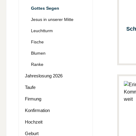
Gottes Segen
Jesus in unserer Mitte
Sch
Leuchtturm
Fische
Blumen
Ranke
Jahreslosung 2026
Taufe
Firmung
Konfirmation
Hochzeit
Geburt