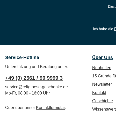
Diese
Ich habe die
Service-Hotline
Über Uns
Unterstützung und Beratung unter:
Neuheiten
15 Gründe f
+49 (0) 2561 / 90 9999 3
Newsletter
service@religioese-geschenke.de
Kontakt
Mo-Fr, 08:00 - 16:00 Uhr
Geschichte
Oder über unser
Kontaktformular
.
Wissenswert