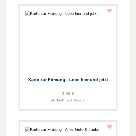
Karte zur Firmung - Lebe hier und jetzt
3,20 €
inkl. MwSt. zzgl. Versand