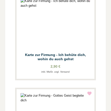
Karte zur Firmung - Ich behüte dich,
wohin du auch gehst
2,90 €
inkl. MwSt. zzgl. Versand