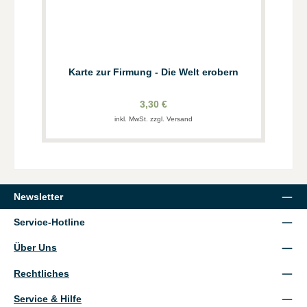
Karte zur Firmung - Die Welt erobern
3,30 €
inkl. MwSt. zzgl. Versand
Newsletter
Service-Hotline
Über Uns
Rechtliches
Service & Hilfe