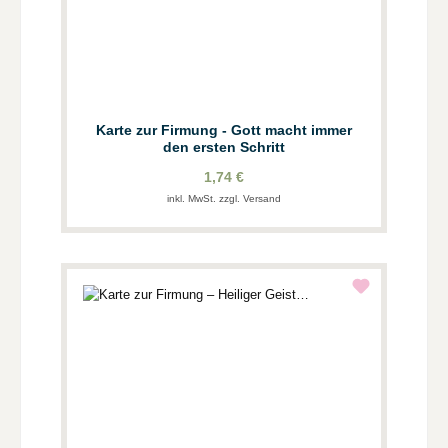
Karte zur Firmung - Gott macht immer
den ersten Schritt
1,74 €
inkl. MwSt. zzgl. Versand