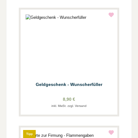
Geldgeschenk - Wunscherfüller
8,90 €
inkl. MwSt. zzgl. Versand
Tipp