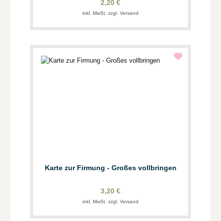
2,20 €
inkl. MwSt. zzgl. Versand
Karte zur Firmung - Großes vollbringen
3,20 €
inkl. MwSt. zzgl. Versand