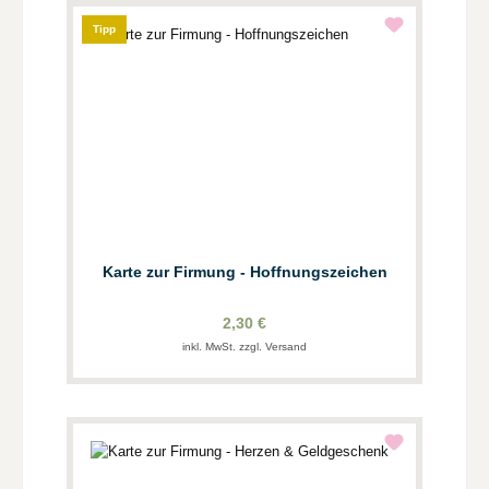
Tipp
Karte zur Firmung - Hoffnungszeichen
2,30 €
inkl. MwSt. zzgl. Versand