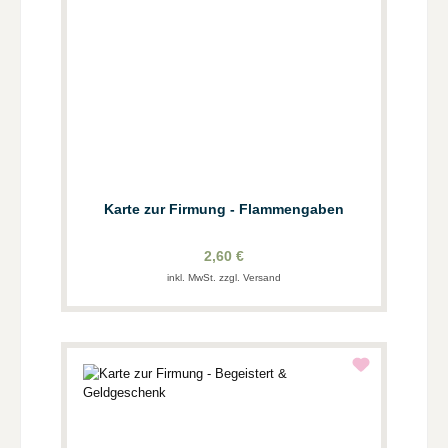
Karte zur Firmung - Flammengaben
2,60 €
inkl. MwSt. zzgl. Versand