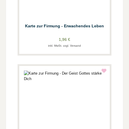
Karte zur Firmung - Erwachendes Leben
1,96 €
inkl. MwSt. zzgl. Versand