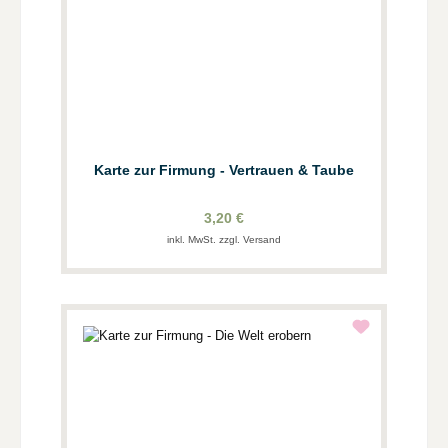
Karte zur Firmung - Vertrauen & Taube
3,20 €
inkl. MwSt. zzgl. Versand