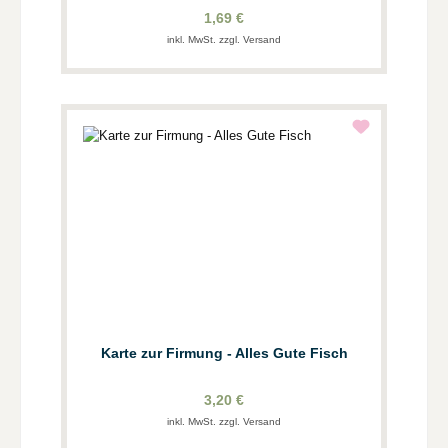
1,69 €
inkl. MwSt. zzgl. Versand
Karte zur Firmung - Alles Gute Fisch
3,20 €
inkl. MwSt. zzgl. Versand