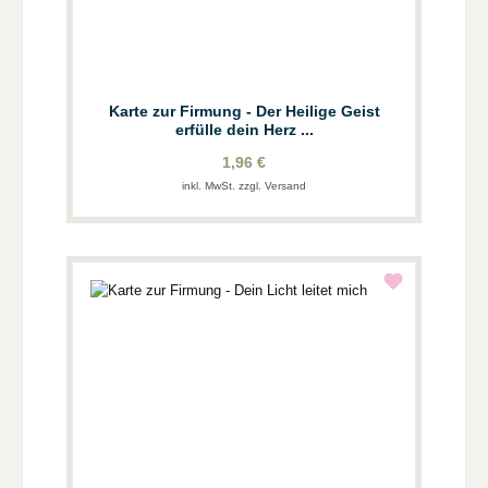
Karte zur Firmung - Der Heilige Geist
erfülle dein Herz ...
1,96 €
inkl. MwSt. zzgl. Versand