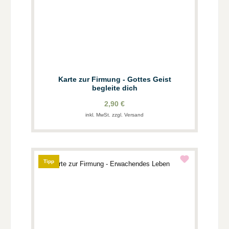
Karte zur Firmung - Gottes Geist
begleite dich
2,90 €
inkl. MwSt. zzgl. Versand
Tipp