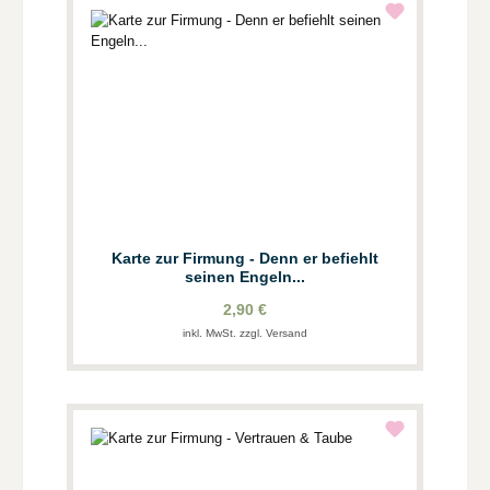
Karte zur Firmung - Denn er befiehlt
seinen Engeln...
2,90 €
inkl. MwSt. zzgl. Versand