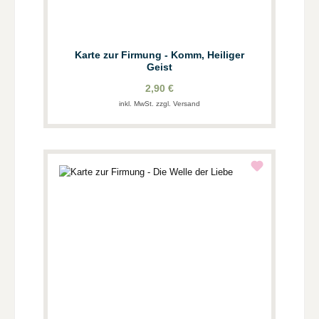
Karte zur Firmung - Komm, Heiliger
Geist
2,90 €
inkl. MwSt. zzgl. Versand