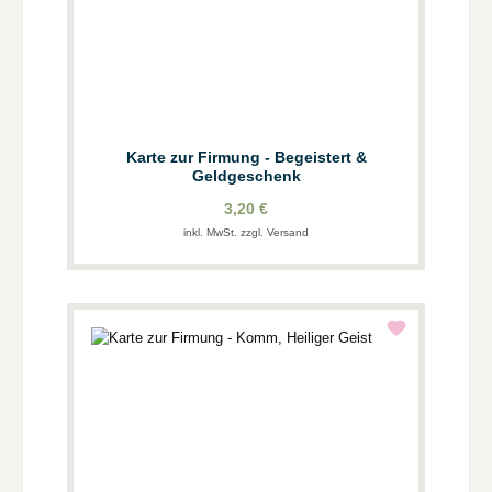
Karte zur Firmung - Begeistert &
Geldgeschenk
3,20 €
inkl. MwSt. zzgl. Versand