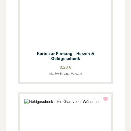
Karte zur Firmung - Herzen &
Geldgeschenk
3,20 €
inkl. MwSt. zzgl. Versand