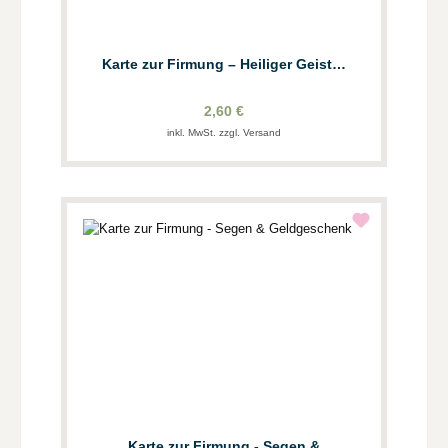
Karte zur Firmung – Heiliger Geist…
2,60 €
inkl. MwSt. zzgl. Versand
Karte zur Firmung - Segen &