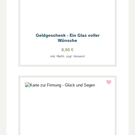
Geldgeschenk - Ein Glas voller
Wünsche
8,90 €
inkl. MwSt. zzgl. Versand