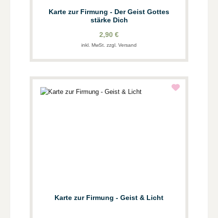
Karte zur Firmung - Der Geist Gottes
stärke Dich
2,90 €
inkl. MwSt. zzgl. Versand
Karte zur Firmung - Geist & Licht