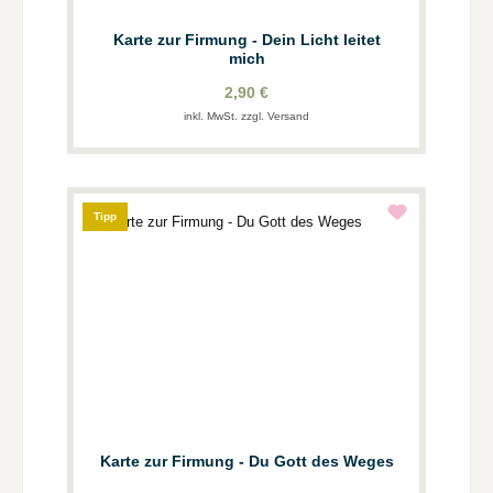
Karte zur Firmung - Dein Licht leitet
mich
2,90 €
inkl. MwSt. zzgl. Versand
Tipp
Karte zur Firmung - Du Gott des Weges