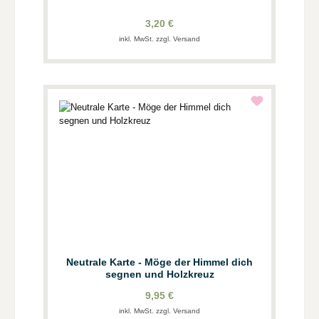
3,20 €
inkl. MwSt. zzgl. Versand
Neutrale Karte - Möge der Himmel dich
segnen und Holzkreuz
9,95 €
inkl. MwSt. zzgl. Versand