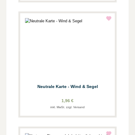
Neutrale Karte - Wind & Segel
1,96 €
inkl. MwSt. zzgl. Versand