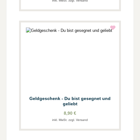
inkl. MwSt. zzgl. Versand
Geldgeschenk - Du bist gesegnet und
geliebt
8,90 €
inkl. MwSt. zzgl. Versand