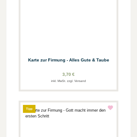
Karte zur Firmung - Alles Gute & Taube
3,70 €
inkl. MwSt. zzgl. Versand
Tipp