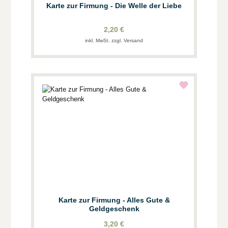
Karte zur Firmung - Die Welle der Liebe
2,20 €
inkl. MwSt. zzgl. Versand
Karte zur Firmung - Alles Gute &
Geldgeschenk
3,20 €