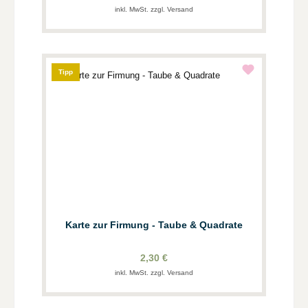
inkl. MwSt. zzgl. Versand
Tipp
Karte zur Firmung - Taube & Quadrate
2,30 €
inkl. MwSt. zzgl. Versand