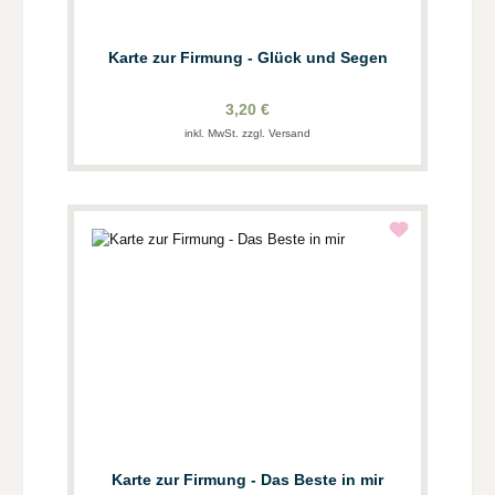
Karte zur Firmung - Glück und Segen
3,20 €
inkl. MwSt. zzgl. Versand
Karte zur Firmung - Das Beste in mir