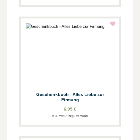
Geschenkbuch - Alles Liebe zur
Firmung
6,95 €
inkl. MwSt. zzgl. Versand