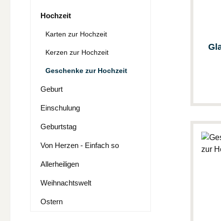
Hochzeit
Karten zur Hochzeit
Gla
Kerzen zur Hochzeit
Geschenke zur Hochzeit
Geburt
Einschulung
Geburtstag
Von Herzen - Einfach so
Allerheiligen
Weihnachtswelt
Ostern