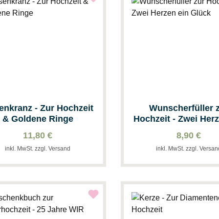
enkranz - Zur Hochzeit
Wunscherfüller 
& Goldene Ringe
Hochzeit - Zwei Herz
Glück
11,80 €
8,90 €
inkl. MwSt. zzgl. Versand
inkl. MwSt. zzgl. Versa