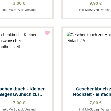
zur Hochzeit
3,00 €
9,90 €
inkl. MwSt. zzgl. Versand
inkl. MwSt. zzgl. Versa
schenkbuch - Kleiner
Geschenkbuch z
Segenswunsch zur
Hochzeit - einfac
Diamanthochzeit
7,00 €
7,00 €
inkl. MwSt. zzgl. Versand
inkl. MwSt. zzgl. Versa