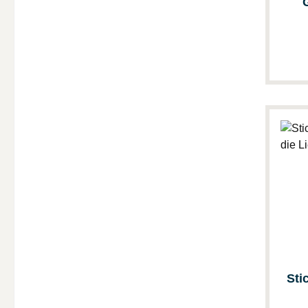
Sticker-