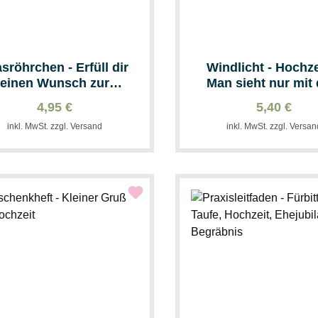
sröhrchen - Erfüll dir
Windlicht - Hochze
einen Wunsch zur
Man sieht nur mit
Hochzeit
Herzen gut
4,95 €
5,40 €
inkl. MwSt. zzgl. Versand
inkl. MwSt. zzgl. Versa