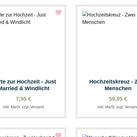
te zur Hochzeit - Just
Hochzeitskreuz - 
Married & Windlicht
Menschen
7,95 €
59,95 €
inkl. MwSt. zzgl. Versand
inkl. MwSt. zzgl. Versa