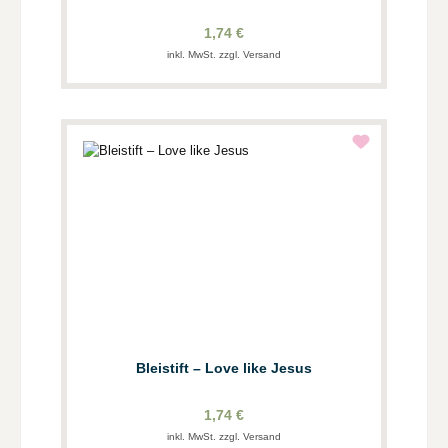
1,74 €
inkl. MwSt. zzgl. Versand
Bleistift – Love like Jesus
1,74 €
inkl. MwSt. zzgl. Versand