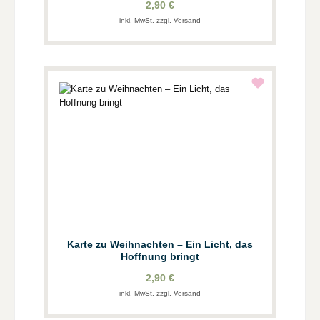
2,90 €
inkl. MwSt. zzgl. Versand
Karte zu Weihnachten – Ein Licht, das
Hoffnung bringt
2,90 €
inkl. MwSt. zzgl. Versand