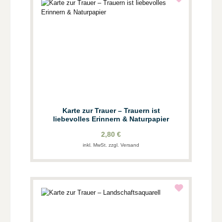
Karte zur Trauer – Trauern ist
liebevolles Erinnern & Naturpapier
2,80 €
inkl. MwSt. zzgl. Versand