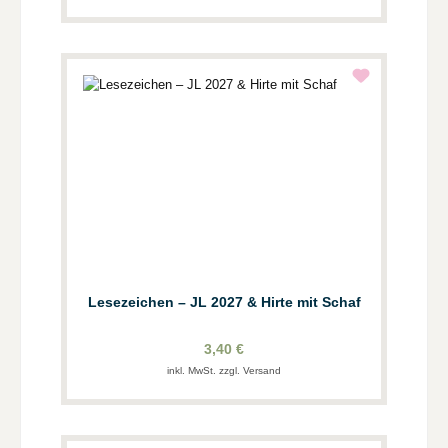
Lesezeichen – JL 2027 & Hirte mit Schaf
3,40 €
inkl. MwSt. zzgl. Versand