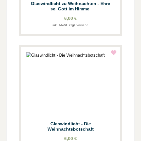
Glaswindlicht zu Weihnachten - Ehre
sei Gott im Himmel
6,00 €
inkl. MwSt. zzgl. Versand
Glaswindlicht - Die
Weihnachtsbotschaft
6,00 €