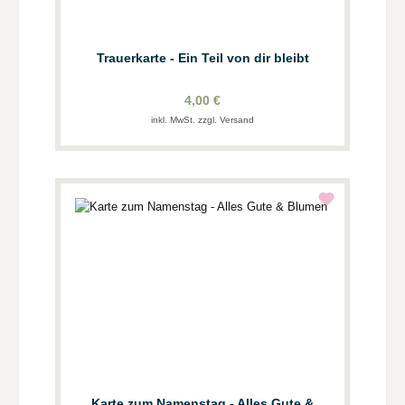
Trauerkarte - Ein Teil von dir bleibt
4,00 €
inkl. MwSt. zzgl. Versand
Karte zum Namenstag - Alles Gute &