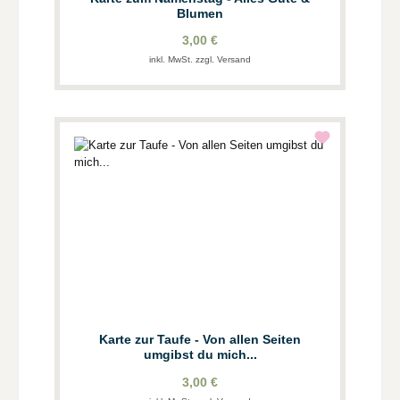
Blumen
3,00 €
inkl. MwSt. zzgl. Versand
Karte zur Taufe - Von allen Seiten
umgibst du mich...
3,00 €