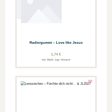
Radiergummi – Love like Jesus
1,74 €
inkl. MwSt. zzgl. Versand