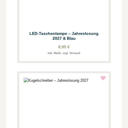
LED-Taschenlampe – Jahreslosung
2027 & Blau
8,95 €
inkl. MwSt. zzgl. Versand