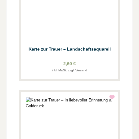
Karte zur Trauer – Landschaftsaquarell
2,60 €
inkl. MwSt. zzgl. Versand