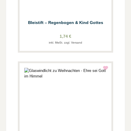
Bleistift – Regenbogen & Kind Gottes
1,74 €
inkl. MwSt. zzgl. Versand