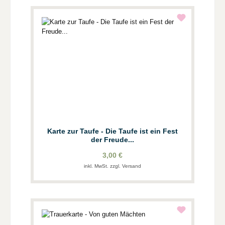
Karte zur Taufe - Die Taufe ist ein Fest
der Freude...
3,00 €
inkl. MwSt. zzgl. Versand