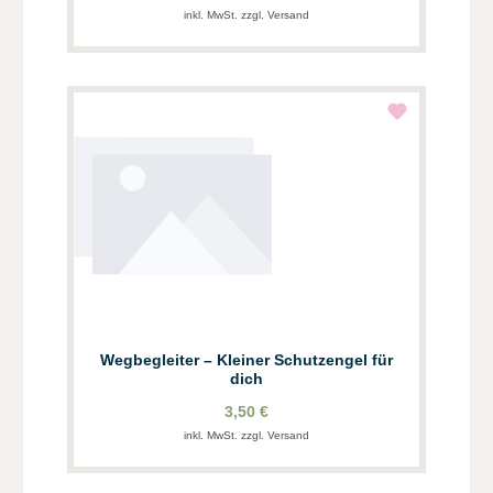
inkl. MwSt. zzgl. Versand
Wegbegleiter – Kleiner Schutzengel für
dich
3,50 €
inkl. MwSt. zzgl. Versand