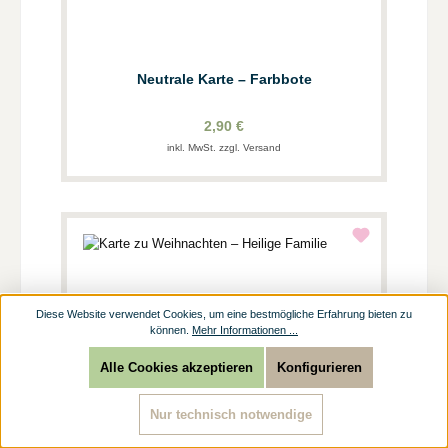
Neutrale Karte – Farbbote
2,90 €
inkl. MwSt. zzgl. Versand
Diese Website verwendet Cookies, um eine bestmögliche Erfahrung bieten zu
können.
Mehr Informationen ...
Alle Cookies akzeptieren
Konfigurieren
Nur technisch notwendige