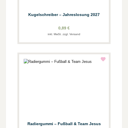
Kugelschreiber – Jahreslosung 2027
0,89 €
inkl. MwSt. zzgl. Versand
Radiergummi – Fußball & Team Jesus