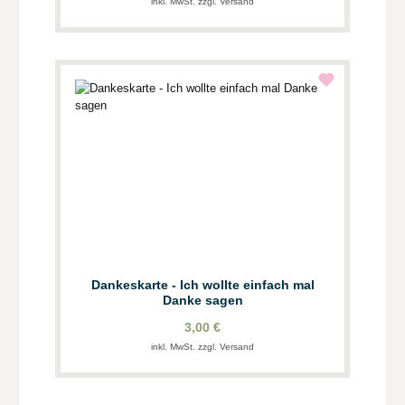
inkl. MwSt. zzgl. Versand
Dankeskarte - Ich wollte einfach mal
Danke sagen
3,00 €
inkl. MwSt. zzgl. Versand