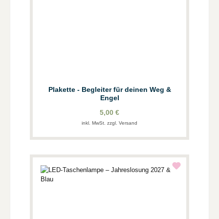
Plakette - Begleiter für deinen Weg &
Engel
5,00 €
inkl. MwSt. zzgl. Versand