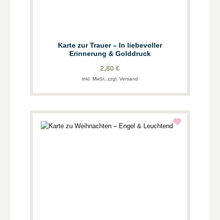
Karte zur Trauer – In liebevoller
Erinnerung & Golddruck
2,80 €
inkl. MwSt. zzgl. Versand