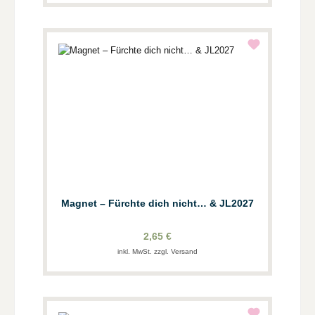
Magnet – Fürchte dich nicht… & JL2027
2,65 €
inkl. MwSt. zzgl. Versand