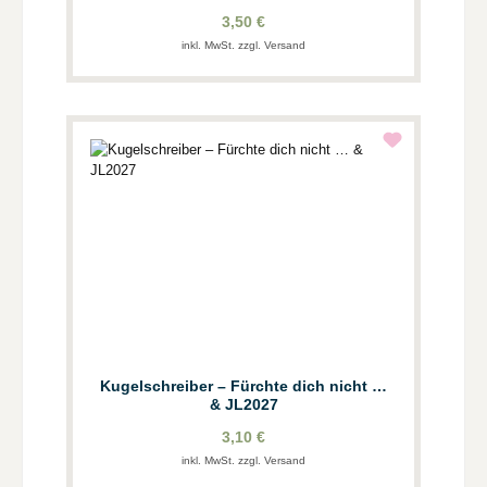
3,50 €
inkl. MwSt. zzgl. Versand
Kugelschreiber – Fürchte dich nicht …
& JL2027
3,10 €
inkl. MwSt. zzgl. Versand