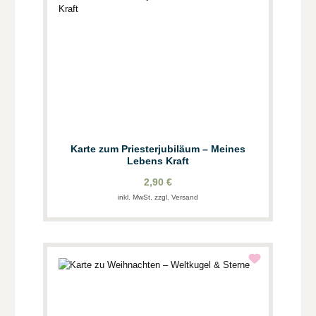
Karte zum Priesterjubiläum – Meines
Lebens Kraft
2,90 €
inkl. MwSt. zzgl. Versand