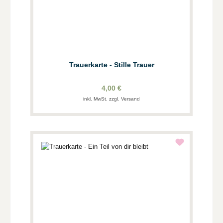
Trauerkarte - Stille Trauer
4,00 €
inkl. MwSt. zzgl. Versand