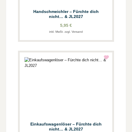
Handschmeichler – Fürchte dich
nicht… & JL2027
5,95 €
inkl. MwSt. zzgl. Versand
Einkaufswagenlöser – Fürchte dich
nicht… & JL2027