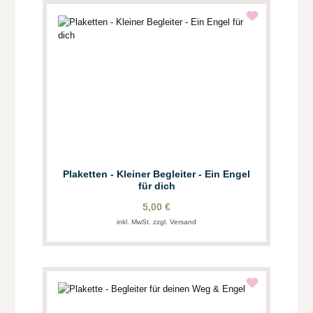
Plaketten - Kleiner Begleiter - Ein Engel
für dich
5,00 €
inkl. MwSt. zzgl. Versand