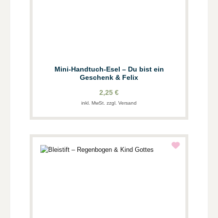
Mini-Handtuch-Esel – Du bist ein
Geschenk & Felix
2,25 €
inkl. MwSt. zzgl. Versand