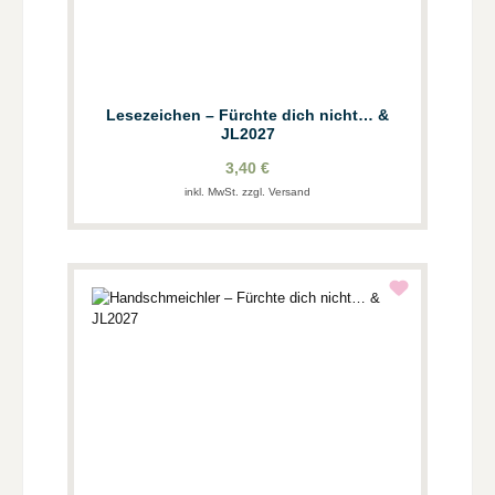
Lesezeichen – Fürchte dich nicht… &
JL2027
3,40 €
inkl. MwSt. zzgl. Versand