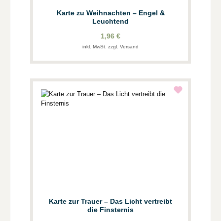
Karte zu Weihnachten – Engel &
Leuchtend
1,96 €
inkl. MwSt. zzgl. Versand
Karte zur Trauer – Das Licht vertreibt
die Finsternis