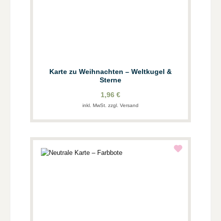
Karte zu Weihnachten – Weltkugel &
Sterne
1,96 €
inkl. MwSt. zzgl. Versand