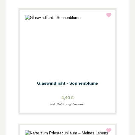
Glaswindlicht - Sonnenblume
4,40 €
inkl. MwSt. zzgl. Versand