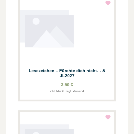
Lesezeichen – Fürchte dich nicht… &
JL2027
3,50 €
inkl. MwSt. zzgl. Versand