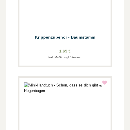
Krippenzubehör - Baumstamm
1,65 €
inkl. MwSt. zzgl. Versand