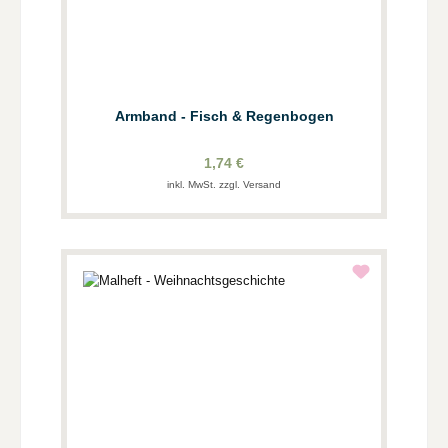
Armband - Fisch & Regenbogen
1,74 €
inkl. MwSt. zzgl. Versand