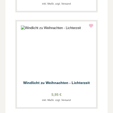
inkl. MwSt. zzgl. Versand
Windlicht zu Weihnachten - Lichterzeit
5,95 €
inkl. MwSt. zzgl. Versand