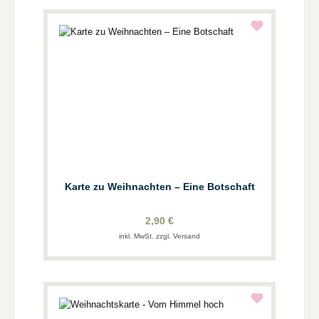
Karte zu Weihnachten – Eine Botschaft
2,90 €
inkl. MwSt. zzgl. Versand