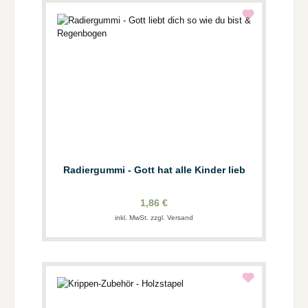
Radiergummi - Gott hat alle Kinder lieb
1,86 €
inkl. MwSt. zzgl. Versand