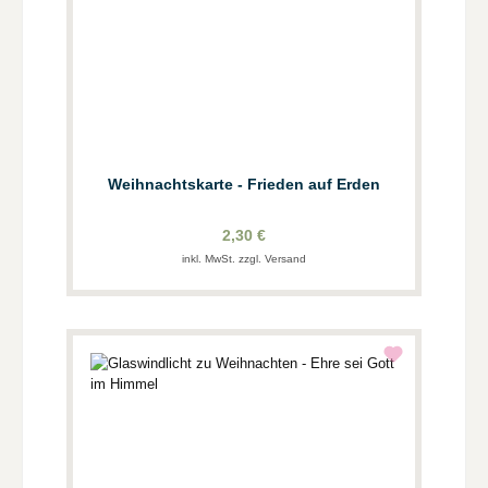
Weihnachtskarte - Frieden auf Erden
2,30 €
inkl. MwSt. zzgl. Versand