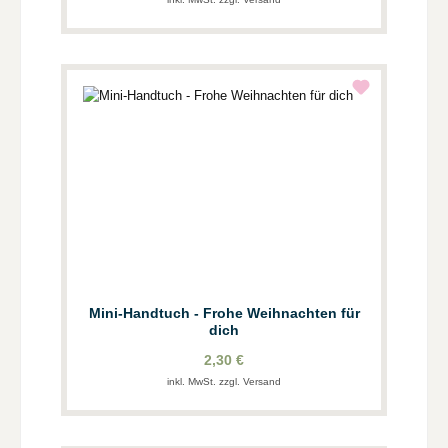
Mini-Handtuch - Frohe Weihnachten für
dich
2,30 €
inkl. MwSt. zzgl. Versand