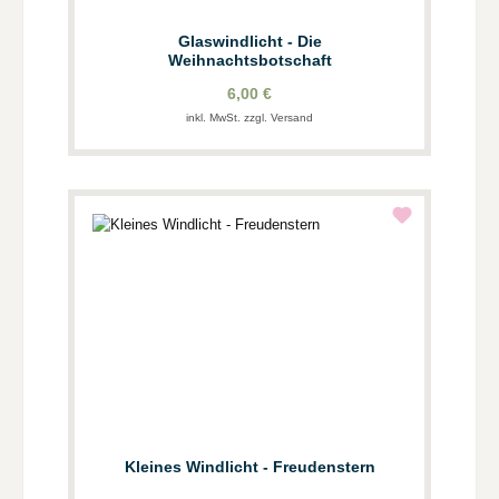
Glaswindlicht - Die
Weihnachtsbotschaft
6,00 €
inkl. MwSt. zzgl. Versand
Kleines Windlicht - Freudenstern