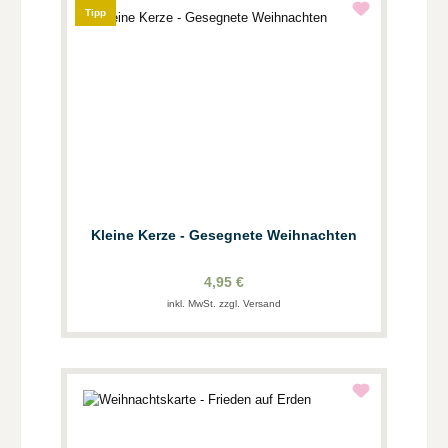
Tipp
Kleine Kerze - Gesegnete Weihnachten
4,95 €
inkl. MwSt. zzgl. Versand