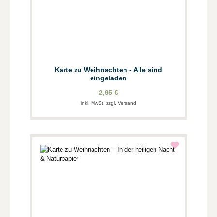
Karte zu Weihnachten - Alle sind
eingeladen
2,95 €
inkl. MwSt. zzgl. Versand