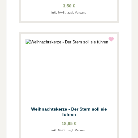
3,50 €
inkl. MwSt. zzgl. Versand
Weihnachtskerze - Der Stern soll sie
führen
18,95 €
inkl. MwSt. zzgl. Versand