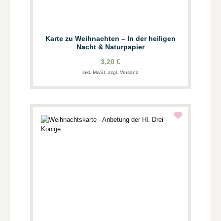
Karte zu Weihnachten – In der heiligen
Nacht & Naturpapier
3,20 €
inkl. MwSt. zzgl. Versand