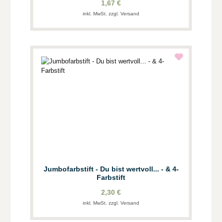
1,67 €
inkl. MwSt. zzgl. Versand
Jumbofarbstift - Du bist wertvoll... - & 4-
Farbstift
2,30 €
inkl. MwSt. zzgl. Versand