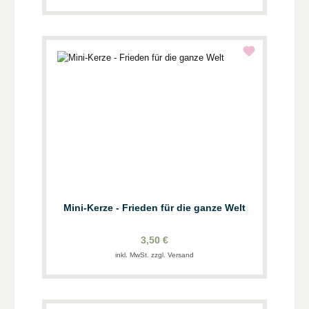
Mini-Kerze - Frieden für die ganze Welt
3,50 €
inkl. MwSt. zzgl. Versand