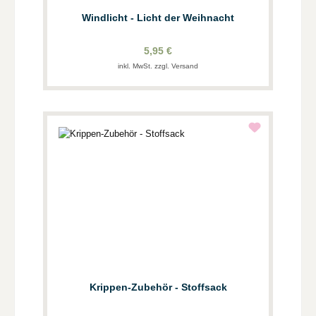
Windlicht - Licht der Weihnacht
5,95 €
inkl. MwSt. zzgl. Versand
Krippen-Zubehör - Stoffsack