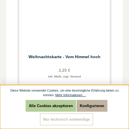
Weihnachtskarte - Vom Himmel hoch
2,25 €
inkl. MwSt. zzgl. Versand
Diese Website verwendet Cookies, um eine bestmögliche Erfahrung bieten zu
können.
Mehr Informationen ...
Tipp
Alle Cookies akzeptieren
Konfigurieren
Nur technisch notwendige