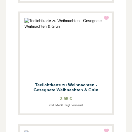
Teelichtkarte zu Weihnachten -
Gesegnete Weihnachten & Grün
3,95 €
inkl. MwSt. zzgl. Versand