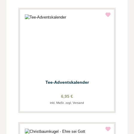
Tee-Adventskalender
6,95 €
inkl. MwSt. zzgl. Versand