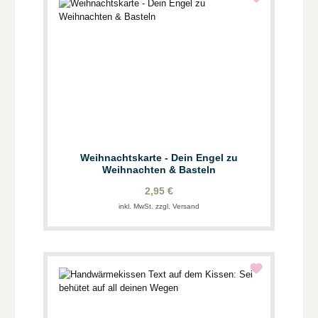
Weihnachtskarte - Dein Engel zu
Weihnachten & Basteln
2,95 €
inkl. MwSt. zzgl. Versand