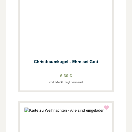
Christbaumkugel - Ehre sei Gott
6,30 €
inkl. MwSt. zzgl. Versand