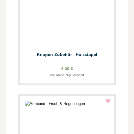
Krippen-Zubehör - Holzstapel
4,50 €
inkl. MwSt. zzgl. Versand