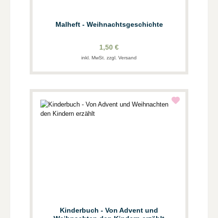
Malheft - Weihnachtsgeschichte
1,50 €
inkl. MwSt. zzgl. Versand
Kinderbuch - Von Advent und