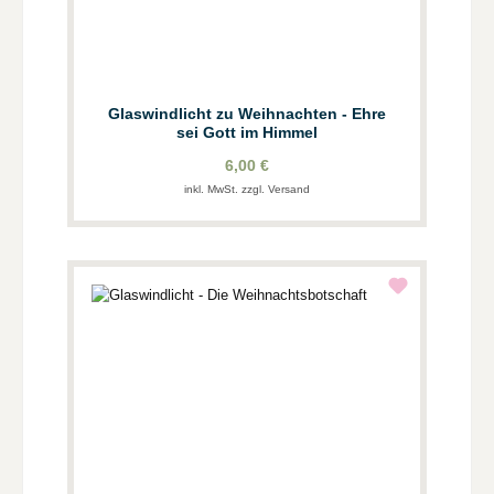
Glaswindlicht zu Weihnachten - Ehre
sei Gott im Himmel
6,00 €
inkl. MwSt. zzgl. Versand