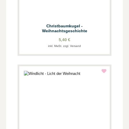
Christbaumkugel -
Weihnachtsgeschichte
5,40 €
inkl. MwSt. zzgl. Versand