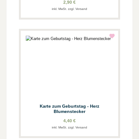
2,90 €
inkl. MwSt. zzgl. Versand
Karte zum Geburtstag - Herz
Blumenstecker
4,40 €
inkl. MwSt. zzgl. Versand