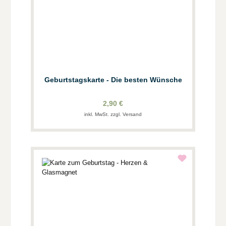
Geburtstagskarte - Die besten Wünsche
2,90 €
inkl. MwSt. zzgl. Versand