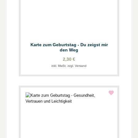
Karte zum Geburtstag - Du zeigst mir
den Weg
2,30 €
inkl. MwSt. zzgl. Versand