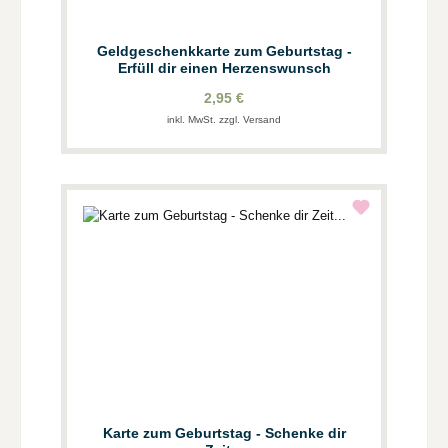
Geldgeschenkkarte zum Geburtstag -
Erfüll dir einen Herzenswunsch
2,95 €
inkl. MwSt. zzgl. Versand
Karte zum Geburtstag - Schenke dir