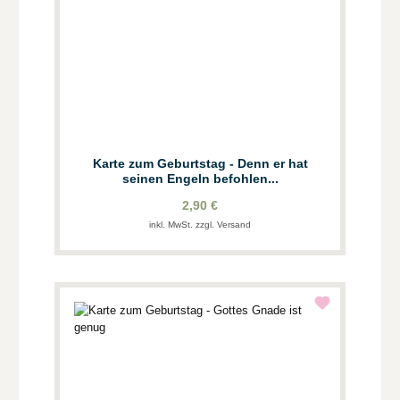
Karte zum Geburtstag - Denn er hat
seinen Engeln befohlen...
2,90 €
inkl. MwSt. zzgl. Versand