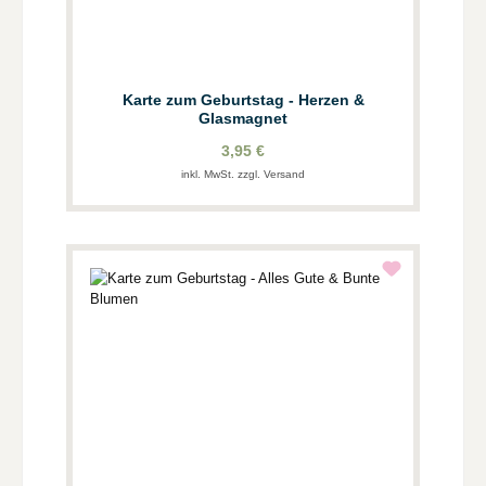
Karte zum Geburtstag - Herzen &
Glasmagnet
3,95 €
inkl. MwSt. zzgl. Versand