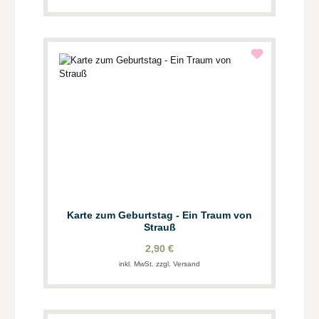
Karte zum Geburtstag - Ein Traum von
Strauß
2,90 €
inkl. MwSt. zzgl. Versand