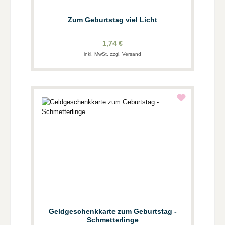
Zum Geburtstag viel Licht
1,74 €
inkl. MwSt. zzgl. Versand
Geldgeschenkkarte zum Geburtstag -
Schmetterlinge