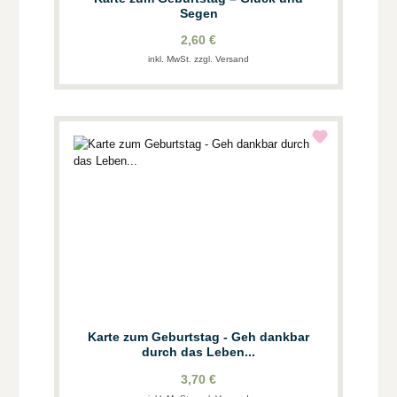
Segen
2,60 €
inkl. MwSt. zzgl. Versand
Karte zum Geburtstag - Geh dankbar
durch das Leben...
3,70 €