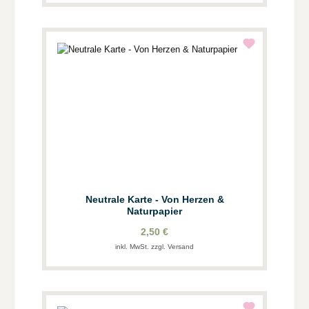
Neutrale Karte - Von Herzen &
Naturpapier
2,50 €
inkl. MwSt. zzgl. Versand