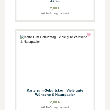
Zeit...
2,60 €
inkl. MwSt. zzgl. Versand
Karte zum Geburtstag - Viele gute
Wünsche & Naturpapier
2,80 €
inkl. MwSt. zzgl. Versand