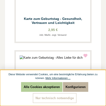
Karte zum Geburtstag - Gesundheit,
Vertrauen und Leichtigkeit
2,95 €
inkl. MwSt. zzgl. Versand
Diese Website verwendet Cookies, um eine bestmögliche Erfahrung bieten zu
können.
Mehr Informationen ...
Alle Cookies akzeptieren
Konfigurieren
Nur technisch notwendige