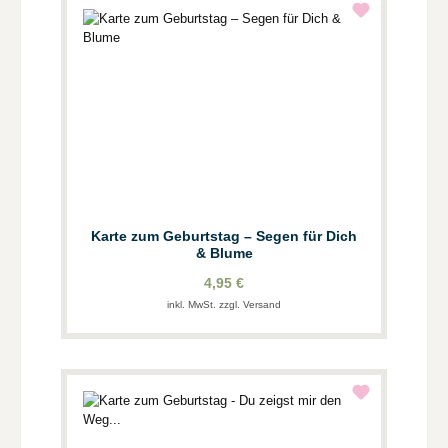
Karte zum Geburtstag – Segen für Dich
& Blume
4,95 €
inkl. MwSt. zzgl. Versand