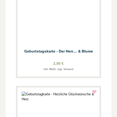
Geburtstagskarte - Der Herr.... & Blume
2,90 €
inkl. MwSt. zzgl. Versand