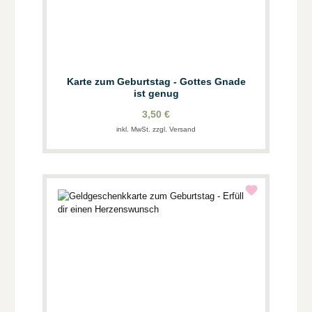
Karte zum Geburtstag - Gottes Gnade
ist genug
3,50 €
inkl. MwSt. zzgl. Versand