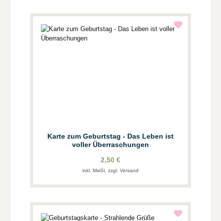
Karte zum Geburtstag - Das Leben ist
voller Überraschungen
2,50 €
inkl. MwSt. zzgl. Versand