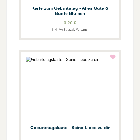
Karte zum Geburtstag - Alles Gute &
Bunte Blumen
3,20 €
inkl. MwSt. zzgl. Versand
Geburtstagskarte - Seine Liebe zu dir