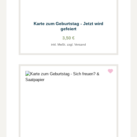
Karte zum Geburtstag - Jetzt wird
gefeiert
3,50 €
inkl. MwSt. zzgl. Versand