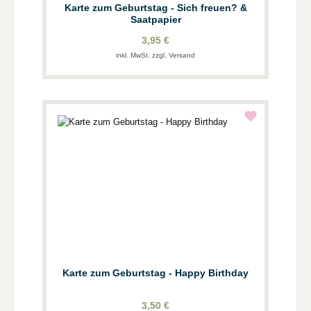
Karte zum Geburtstag - Sich freuen? &
Saatpapier
3,95 €
inkl. MwSt. zzgl. Versand
Karte zum Geburtstag - Happy Birthday
3,50 €