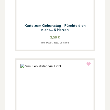
Karte zum Geburtstag - Fürchte dich
nicht... & Herzen
3,50 €
inkl. MwSt. zzgl. Versand