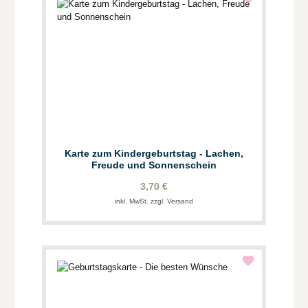
Karte zum Kindergeburtstag - Lachen,
Freude und Sonnenschein
3,70 €
inkl. MwSt. zzgl. Versand