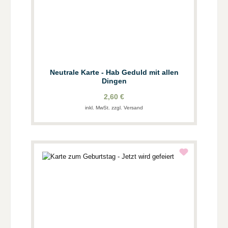
Neutrale Karte - Hab Geduld mit allen
Dingen
2,60 €
inkl. MwSt. zzgl. Versand