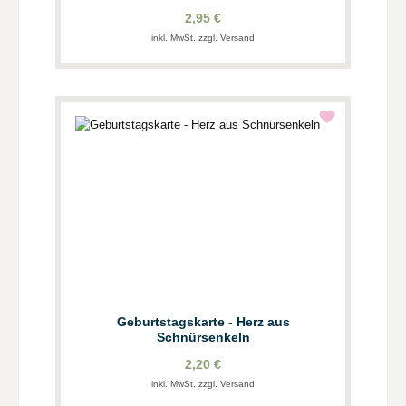
2,95 €
inkl. MwSt. zzgl. Versand
Geburtstagskarte - Herz aus
Schnürsenkeln
2,20 €
inkl. MwSt. zzgl. Versand