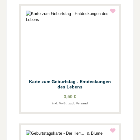
Karte zum Geburtstag - Entdeckungen
des Lebens
3,50 €
inkl. MwSt. zzgl. Versand