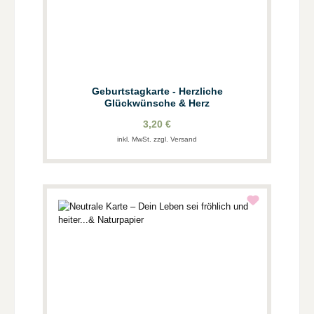
Geburtstagkarte - Herzliche
Glückwünsche & Herz
3,20 €
inkl. MwSt. zzgl. Versand