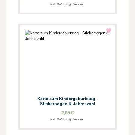
inkl. MwSt. zzgl. Versand
Karte zum Kindergeburtstag -
Stickerbogen & Jahreszahl
2,95 €
inkl. MwSt. zzgl. Versand