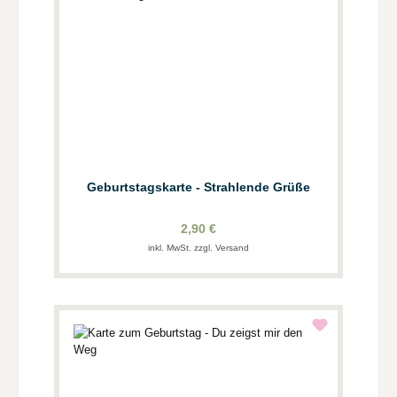
Geburtstagskarte - Strahlende Grüße
2,90 €
inkl. MwSt. zzgl. Versand