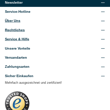
Newsletter
Service-Hotline
Über Uns
Rechtliches
Service & Hilfe
Unsere Vorteile
Versandarten
Zahlungsarten
Sicher Einkaufen
Mehrfach ausgezeichnet und zertifiziert!