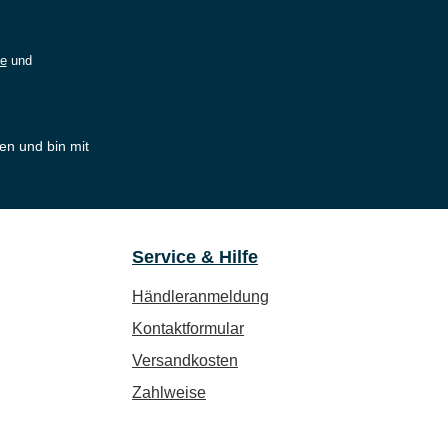
ie
und
en und bin mit
Service & Hilfe
Händleranmeldung
Kontaktformular
Versandkosten
Zahlweise