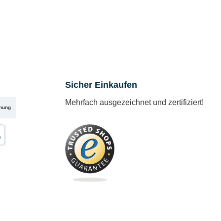
Sicher Einkaufen
Mehrfach ausgezeichnet und zertifiziert!
nung
karte