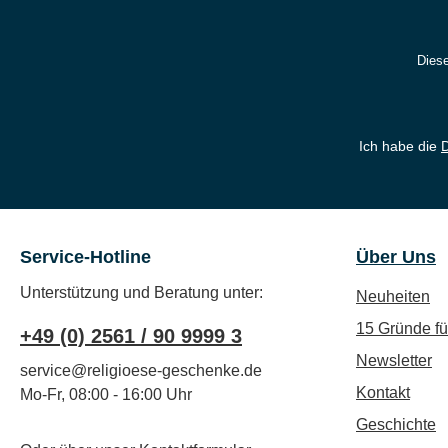
Diese
Ich habe die
Service-Hotline
Über Uns
Unterstützung und Beratung unter:
Neuheiten
15 Gründe f
+49 (0) 2561 / 90 9999 3
Newsletter
service@religioese-geschenke.de
Kontakt
Mo-Fr, 08:00 - 16:00 Uhr
Geschichte