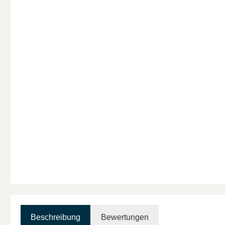
Beschreibung
Bewertungen