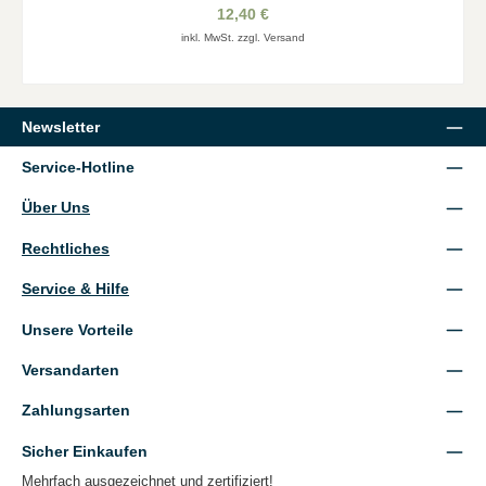
12,40 €
inkl. MwSt. zzgl. Versand
Newsletter
Service-Hotline
Über Uns
Rechtliches
Service & Hilfe
Unsere Vorteile
Versandarten
Zahlungsarten
Sicher Einkaufen
Mehrfach ausgezeichnet und zertifiziert!