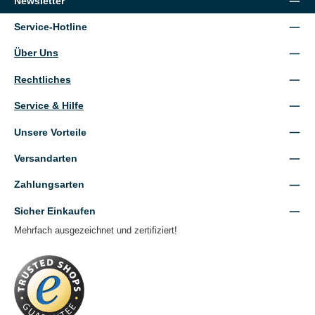
Newsletter
Service-Hotline
Über Uns
Rechtliches
Service & Hilfe
Unsere Vorteile
Versandarten
Zahlungsarten
Sicher Einkaufen
Mehrfach ausgezeichnet und zertifiziert!