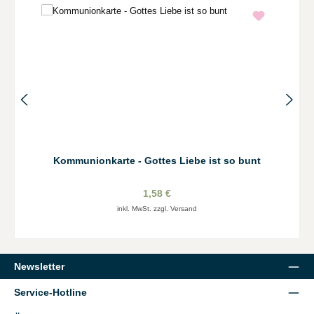
Kommunionkarte - Gottes Liebe ist so bunt
1,58 €
inkl. MwSt. zzgl. Versand
Newsletter
Service-Hotline