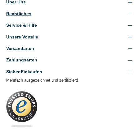
Über Uns
Rechtliches
Service & Hilfe
Unsere Vorteile
Versandarten
Zahlungsarten
Sicher Einkaufen
Mehrfach ausgezeichnet und zertifiziert!