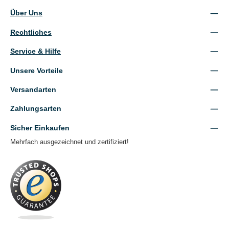
Über Uns
Rechtliches
Service & Hilfe
Unsere Vorteile
Versandarten
Zahlungsarten
Sicher Einkaufen
Mehrfach ausgezeichnet und zertifiziert!