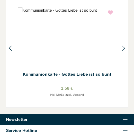
Kommunionkarte - Gottes Liebe ist so bunt
1,58 €
inkl. MwSt. zzgl. Versand
Newsletter
Service-Hotline