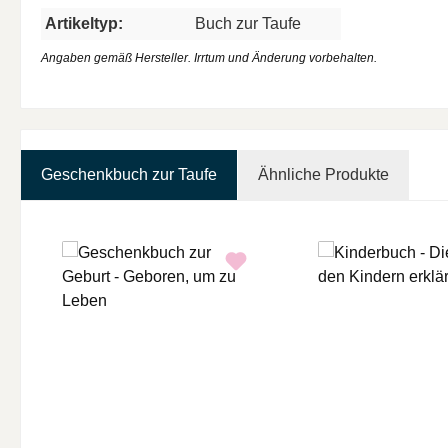
Artikeltyp:
Buch zur Taufe
Angaben gemäß Hersteller. Irrtum und Änderung vorbehalten.
Geschenkbuch zur Taufe
Ähnliche Produkte
Produktgalerie überspringen