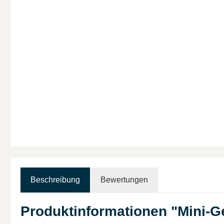
Beschreibung
Bewertungen
Produktinformationen "Mini-G