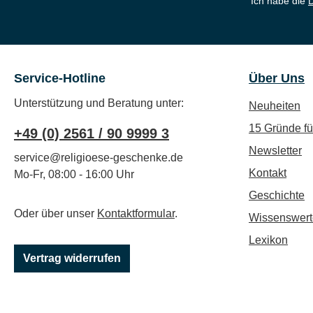
Ich habe die
Service-Hotline
Über Uns
Unterstützung und Beratung unter:
Neuheiten
15 Gründe f
+49 (0) 2561 / 90 9999 3
Newsletter
service@religioese-geschenke.de
Kontakt
Mo-Fr, 08:00 - 16:00 Uhr
Geschichte
Oder über unser
Kontaktformular
.
Wissenswert
Lexikon
Vertrag widerrufen