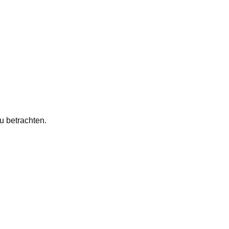
u betrachten.