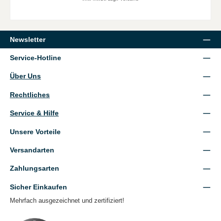
Newsletter
Service-Hotline
Über Uns
Rechtliches
Service & Hilfe
Unsere Vorteile
Versandarten
Zahlungsarten
Sicher Einkaufen
Mehrfach ausgezeichnet und zertifiziert!