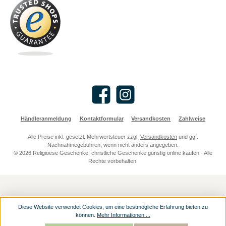
Facebook
Instagram
Händleranmeldung
Kontaktformular
Versandkosten
Zahlweise
Alle Preise inkl. gesetzl. Mehrwertsteuer zzgl.
Versandkosten
und ggf.
Nachnahmegebühren, wenn nicht anders angegeben.
© 2026 Religioese Geschenke: christliche Geschenke günstig online kaufen - Alle
Rechte vorbehalten.
Diese Website verwendet Cookies, um eine bestmögliche Erfahrung bieten zu
können.
Mehr Informationen ...