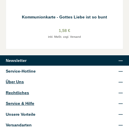
Kommunionkarte - Gottes Liebe ist so bunt
1,58 €
inkl. MwSt. zzgl. Versand
Newsletter
Service-Hotline
Über Uns
Rechtliches
Service & Hilfe
Unsere Vorteile
Versandarten