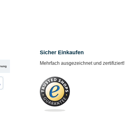
Sicher Einkaufen
Mehrfach ausgezeichnet und zertifiziert!
nung
karte