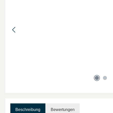
Beschreibung
Bewertungen