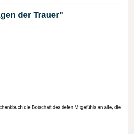
gen der Trauer"
schenkbuch die Botschaft des tiefen Mitgefühls an alle, die