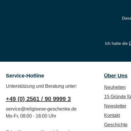
Diese
Ich habe die
Service-Hotline
Über Uns
Unterstützung und Beratung unter:
Neuheiten
15 Gründe f
+49 (0) 2561 / 90 9999 3
Newsletter
service@religioese-geschenke.de
Kontakt
Mo-Fr, 08:00 - 16:00 Uhr
Geschichte