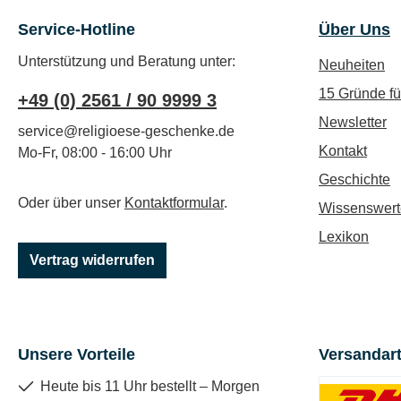
Service-Hotline
Über Uns
Unterstützung und Beratung unter:
Neuheiten
15 Gründe f
+49 (0) 2561 / 90 9999 3
Newsletter
service@religioese-geschenke.de
Kontakt
Mo-Fr, 08:00 - 16:00 Uhr
Geschichte
Oder über unser
Kontaktformular
.
Wissenswert
Lexikon
Vertrag widerrufen
Unsere Vorteile
Versandar
Heute bis 11 Uhr bestellt – Morgen