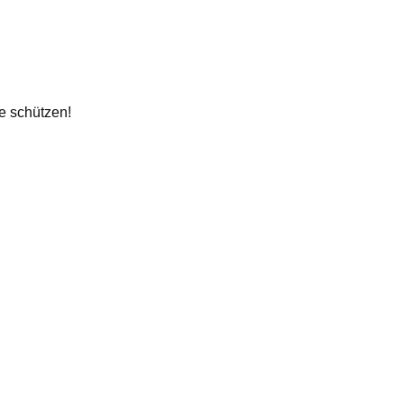
e schützen!