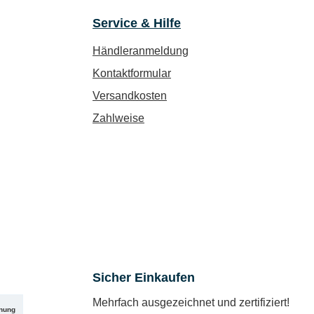
Service & Hilfe
Händleranmeldung
Kontaktformular
Versandkosten
Zahlweise
Sicher Einkaufen
Mehrfach ausgezeichnet und zertifiziert!
nung