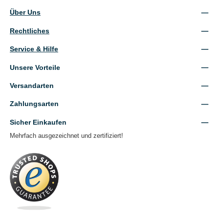
Über Uns
Rechtliches
Service & Hilfe
Unsere Vorteile
Versandarten
Zahlungsarten
Sicher Einkaufen
Mehrfach ausgezeichnet und zertifiziert!