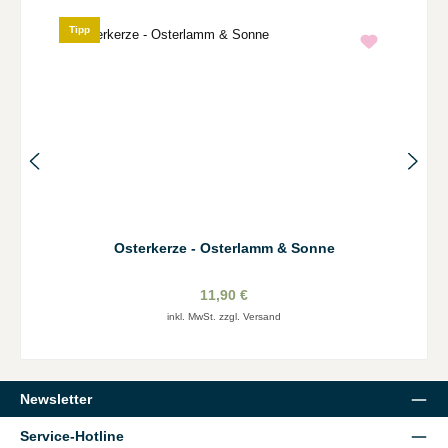
Tipp
Osterkerze - Osterlamm & Sonne
11,90 €
inkl. MwSt. zzgl. Versand
Newsletter
Service-Hotline