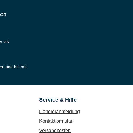
att
ie
und
en und bin mit
Service & Hilfe
Händleranmeldung
Kontaktformular
Versandkosten