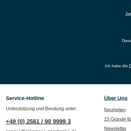
Je
Diese
Ich habe die
Service-Hotline
Über Uns
Unterstützung und Beratung unter:
Neuheiten
15 Gründe f
+49 (0) 2561 / 90 9999 3
Newsletter