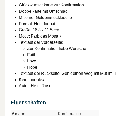
Glückwunschkarte zur Konfirmation
Doppelkarte mit Umschlag
Mit einer Geldeinstecklasche
Format: Hochformat
Größe: 16,8 x 11,5 cm
Motiv: Farbiges Mosaik
Text auf der Vorderseite:
Zur Konfirmation liebe Wünsche
Faith
Love
Hope
Text auf der Rückseite: Geh deinen Weg mit Mut im 
Kein Innentext
Autor: Heidi Rose
Eigenschaften
Anlass:
Konfirmation