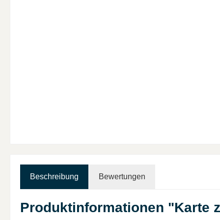
Beschreibung
Bewertungen
Produktinformationen "Karte 