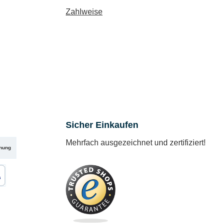
Zahlweise
Sicher Einkaufen
Mehrfach ausgezeichnet und zertifiziert!
nung
karte