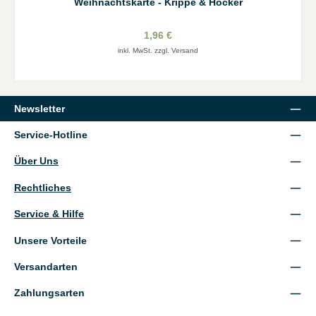
Weihnachtskarte - Krippe & Höcker
1,96 €
inkl. MwSt. zzgl. Versand
Newsletter
Service-Hotline
Über Uns
Rechtliches
Service & Hilfe
Unsere Vorteile
Versandarten
Zahlungsarten