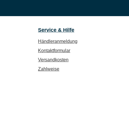
Service & Hilfe
Händleranmeldung
Kontaktformular
Versandkosten
Zahlweise