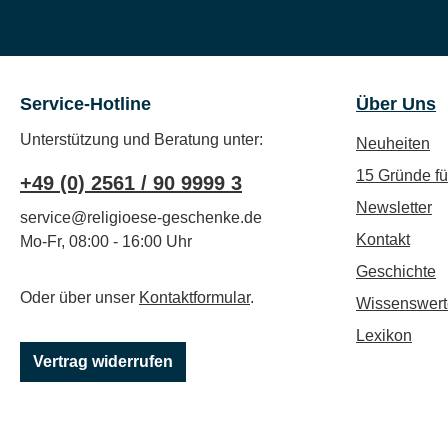
Service-Hotline
Über Uns
Unterstützung und Beratung unter:
Neuheiten
15 Gründe f
+49 (0) 2561 / 90 9999 3
Newsletter
service@religioese-geschenke.de
Kontakt
Mo-Fr, 08:00 - 16:00 Uhr
Geschichte
Oder über unser
Kontaktformular
.
Wissenswert
Lexikon
Vertrag widerrufen