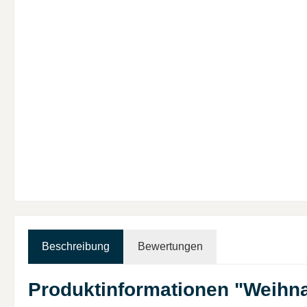
Beschreibung
Bewertungen
Produktinformationen "Weihna