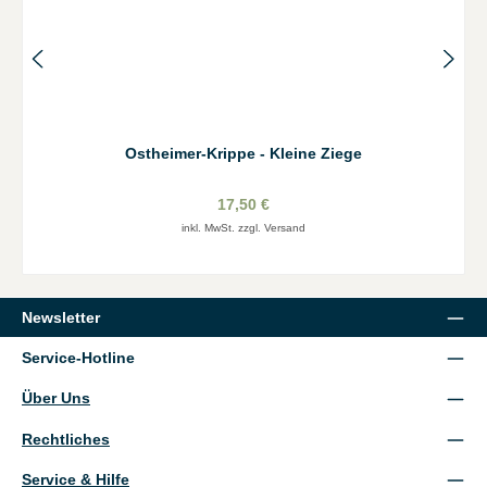
Ostheimer-Krippe - Kleine Ziege
17,50 €
inkl. MwSt. zzgl. Versand
Newsletter
Service-Hotline
Über Uns
Rechtliches
Service & Hilfe