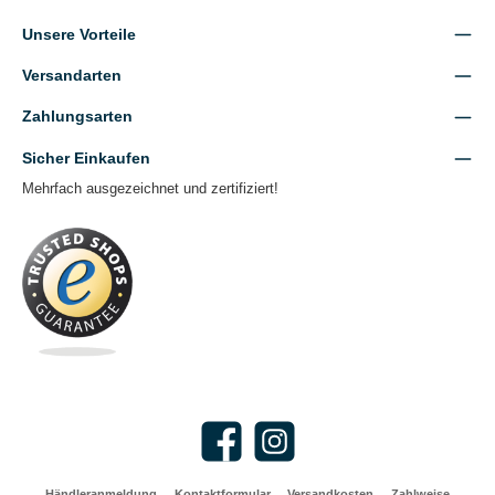
Unsere Vorteile
Versandarten
Zahlungsarten
Sicher Einkaufen
Mehrfach ausgezeichnet und zertifiziert!
Facebook
Instagram
Händleranmeldung
Kontaktformular
Versandkosten
Zahlweise