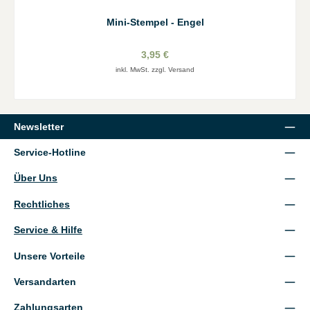
Mini-Stempel - Engel
3,95 €
inkl. MwSt. zzgl. Versand
Newsletter
Service-Hotline
Über Uns
Rechtliches
Service & Hilfe
Unsere Vorteile
Versandarten
Zahlungsarten