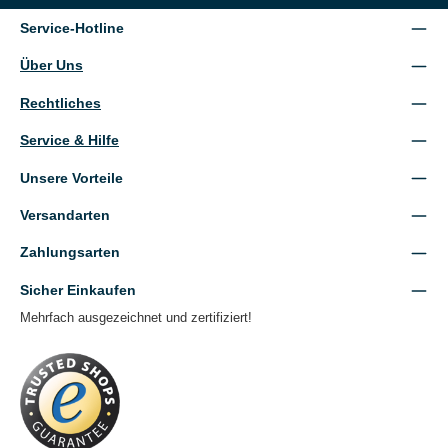
Service-Hotline
Über Uns
Rechtliches
Service & Hilfe
Unsere Vorteile
Versandarten
Zahlungsarten
Sicher Einkaufen
Mehrfach ausgezeichnet und zertifiziert!