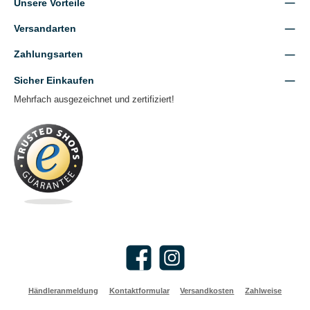
Unsere Vorteile
Versandarten
Zahlungsarten
Sicher Einkaufen
Mehrfach ausgezeichnet und zertifiziert!
Facebook
Instagram
Händleranmeldung
Kontaktformular
Versandkosten
Zahlweise