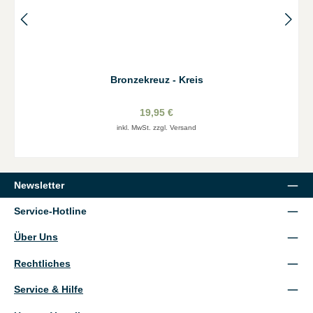
Bronzekreuz - Kreis
19,95 €
inkl. MwSt. zzgl. Versand
Newsletter
Service-Hotline
Über Uns
Rechtliches
Service & Hilfe