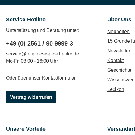
Service-Hotline
Über Uns
Unterstützung und Beratung unter:
Neuheiten
15 Gründe f
+49 (0) 2561 / 90 9999 3
Newsletter
service@religioese-geschenke.de
Kontakt
Mo-Fr, 08:00 - 16:00 Uhr
Geschichte
Oder über unser
Kontaktformular
.
Wissenswert
Lexikon
Vertrag widerrufen
Unsere Vorteile
Versandar