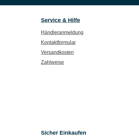
Service & Hilfe
Händleranmeldung
Kontaktformular
Versandkosten
Zahlweise
Sicher Einkaufen