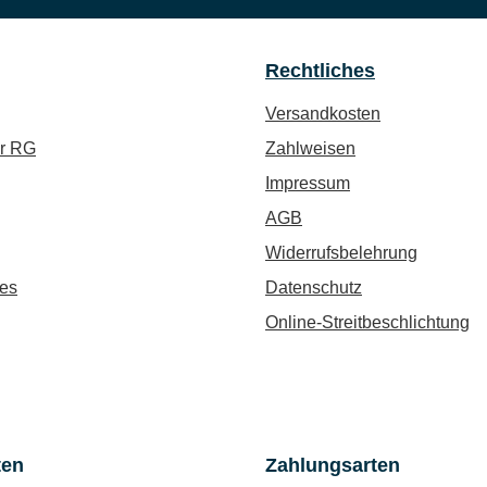
Rechtliches
Versandkosten
ür RG
Zahlweisen
Impressum
AGB
Widerrufsbelehrung
es
Datenschutz
Online-Streitbeschlichtung
ten
Zahlungsarten