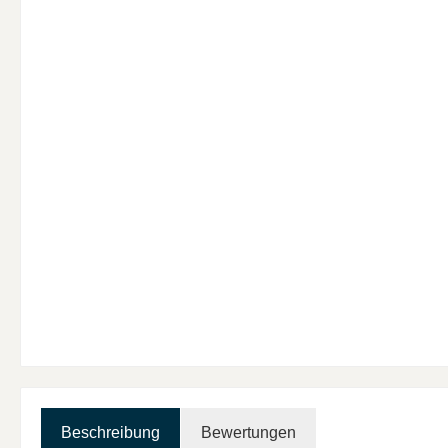
Beschreibung
Bewertungen