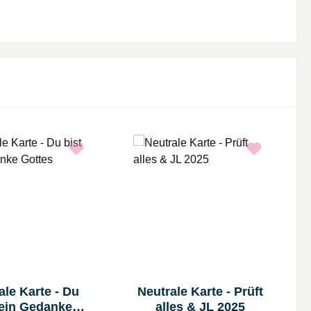
ale Karte - Du
Neutrale Karte - Prüft
 ein Gedanke
alles & JL 2025