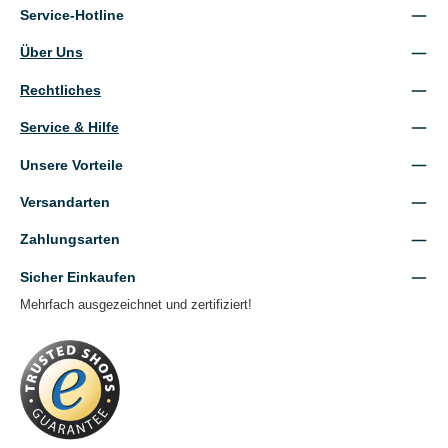
Service-Hotline
Über Uns
Rechtliches
Service & Hilfe
Unsere Vorteile
Versandarten
Zahlungsarten
Sicher Einkaufen
Mehrfach ausgezeichnet und zertifiziert!