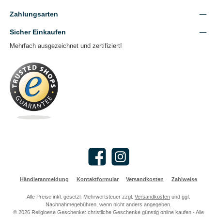
Zahlungsarten
Sicher Einkaufen
Mehrfach ausgezeichnet und zertifiziert!
Facebook
Instagram
Händleranmeldung
Kontaktformular
Versandkosten
Zahlweise
Alle Preise inkl. gesetzl. Mehrwertsteuer zzgl.
Versandkosten
und ggf.
Nachnahmegebühren, wenn nicht anders angegeben.
© 2026 Religioese Geschenke: christliche Geschenke günstig online kaufen - Alle