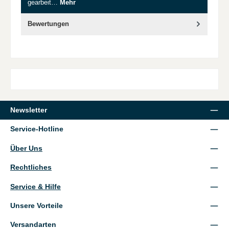
gearbeit…
Mehr
Bewertungen
Newsletter
Service-Hotline
Über Uns
Rechtliches
Service & Hilfe
Unsere Vorteile
Versandarten