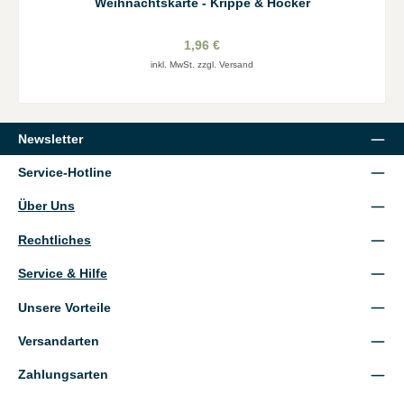
Weihnachtskarte - Krippe & Höcker
1,96 €
inkl. MwSt. zzgl. Versand
Newsletter
Service-Hotline
Über Uns
Rechtliches
Service & Hilfe
Unsere Vorteile
Versandarten
Zahlungsarten