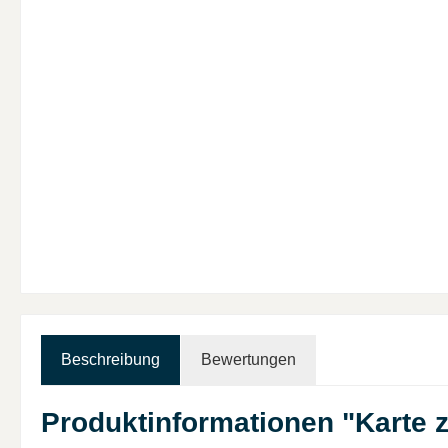
Beschreibung
Bewertungen
Produktinformationen "Karte z