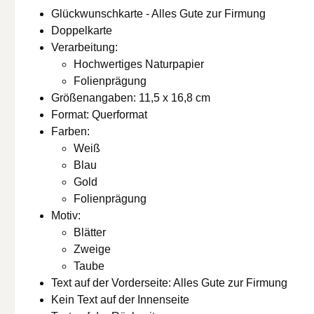
Glückwunschkarte - Alles Gute zur Firmung
Doppelkarte
Verarbeitung:
Hochwertiges Naturpapier
Folienprägung
Größenangaben: 11,5 x 16,8 cm
Format: Querformat
Farben:
Weiß
Blau
Gold
Folienprägung
Motiv:
Blätter
Zweige
Taube
Text auf der Vorderseite: Alles Gute zur Firmung
Kein Text auf der Innenseite