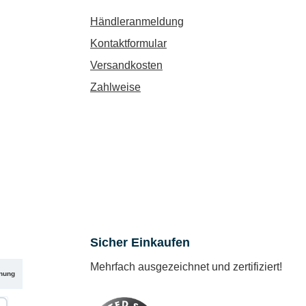
Händleranmeldung
Kontaktformular
Versandkosten
Zahlweise
Sicher Einkaufen
Mehrfach ausgezeichnet und zertifiziert!
nung