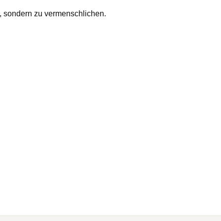
n, sondern zu vermenschlichen.