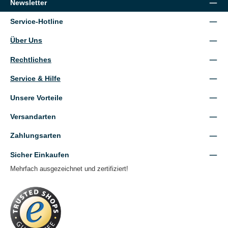
Newsletter
Service-Hotline
Über Uns
Rechtliches
Service & Hilfe
Unsere Vorteile
Versandarten
Zahlungsarten
Sicher Einkaufen
Mehrfach ausgezeichnet und zertifiziert!