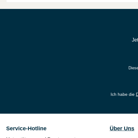
Je
Diese
Ich habe die
Service-Hotline
Über Uns