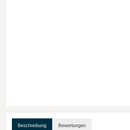
Beschreibung
Bewertungen