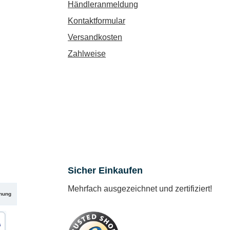
Händleranmeldung
Kontaktformular
Versandkosten
Zahlweise
Sicher Einkaufen
Mehrfach ausgezeichnet und zertifiziert!
nung